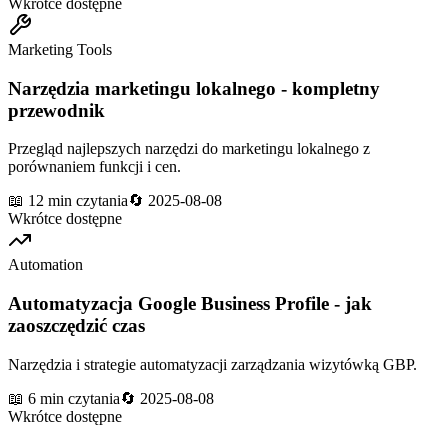
Wkrótce dostępne
Marketing Tools
Narzędzia marketingu lokalnego - kompletny
przewodnik
Przegląd najlepszych narzędzi do marketingu lokalnego z
porównaniem funkcji i cen.
📖
12 min
czytania
🔄
2025-08-08
Wkrótce dostępne
Automation
Automatyzacja Google Business Profile - jak
zaoszczędzić czas
Narzędzia i strategie automatyzacji zarządzania wizytówką GBP.
📖
6 min
czytania
🔄
2025-08-08
Wkrótce dostępne