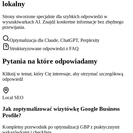
lokalny
Strony stworzone specjalnie dla szybkich odpowiedzi w
wyszukiwarkach AI. Znajdź konkretne informacje bez zbędnego
przewijania.
Optymalizacja dla Claude, ChatGPT, Perplexity
Strukturyzowane odpowiedzi z FAQ
Pytania na które odpowiadamy
Kliknij w temat, który Cię interesuje, aby otrzymać szczegółową
odpowiedź
Local SEO
Jak zoptymalizować wizytówkę Google Business
Profile?
Kompletny przewodnik po optymalizacji GBP z praktycznymi
wskazówkami i checklistą.