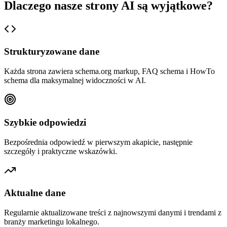
Dlaczego nasze strony AI są wyjątkowe?
Strukturyzowane dane
Każda strona zawiera schema.org markup, FAQ schema i HowTo
schema dla maksymalnej widoczności w AI.
Szybkie odpowiedzi
Bezpośrednia odpowiedź w pierwszym akapicie, następnie
szczegóły i praktyczne wskazówki.
Aktualne dane
Regularnie aktualizowane treści z najnowszymi danymi i trendami z
branży marketingu lokalnego.