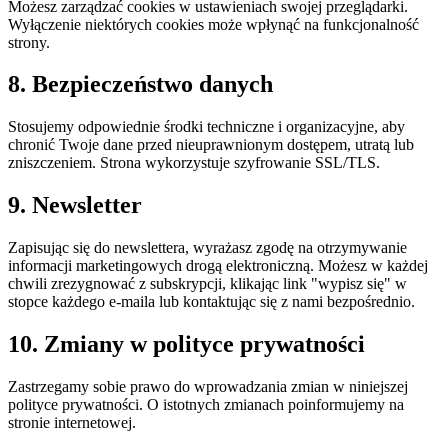
Możesz zarządzać cookies w ustawieniach swojej przeglądarki.
Wyłączenie niektórych cookies może wpłynąć na funkcjonalność
strony.
8. Bezpieczeństwo danych
Stosujemy odpowiednie środki techniczne i organizacyjne, aby
chronić Twoje dane przed nieuprawnionym dostępem, utratą lub
zniszczeniem. Strona wykorzystuje szyfrowanie SSL/TLS.
9. Newsletter
Zapisując się do newslettera, wyrażasz zgodę na otrzymywanie
informacji marketingowych drogą elektroniczną. Możesz w każdej
chwili zrezygnować z subskrypcji, klikając link "wypisz się" w
stopce każdego e-maila lub kontaktując się z nami bezpośrednio.
10. Zmiany w polityce prywatności
Zastrzegamy sobie prawo do wprowadzania zmian w niniejszej
polityce prywatności. O istotnych zmianach poinformujemy na
stronie internetowej.