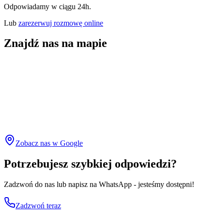
Odpowiadamy w ciągu 24h.
Lub
zarezerwuj rozmowę online
Znajdź nas na mapie
Zobacz nas w Google
Potrzebujesz szybkiej odpowiedzi?
Zadzwoń do nas lub napisz na WhatsApp - jesteśmy dostępni!
Zadzwoń teraz