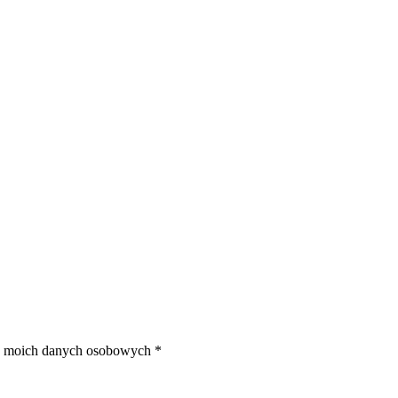
e moich danych osobowych *