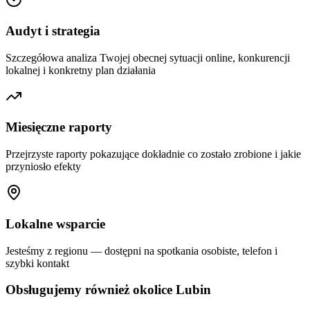
Audyt i strategia
Szczegółowa analiza Twojej obecnej sytuacji online, konkurencji
lokalnej i konkretny plan działania
Miesięczne raporty
Przejrzyste raporty pokazujące dokładnie co zostało zrobione i jakie
przyniosło efekty
Lokalne wsparcie
Jesteśmy z regionu — dostępni na spotkania osobiste, telefon i
szybki kontakt
Obsługujemy również okolice
Lubin