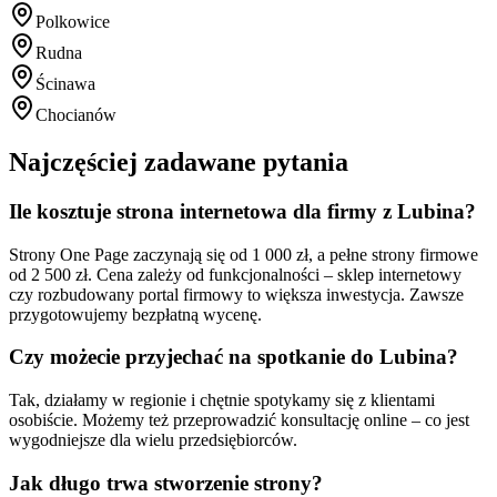
Polkowice
Rudna
Ścinawa
Chocianów
Najczęściej zadawane pytania
Ile kosztuje strona internetowa dla firmy z Lubina?
Strony One Page zaczynają się od 1 000 zł, a pełne strony firmowe
od 2 500 zł. Cena zależy od funkcjonalności – sklep internetowy
czy rozbudowany portal firmowy to większa inwestycja. Zawsze
przygotowujemy bezpłatną wycenę.
Czy możecie przyjechać na spotkanie do Lubina?
Tak, działamy w regionie i chętnie spotykamy się z klientami
osobiście. Możemy też przeprowadzić konsultację online – co jest
wygodniejsze dla wielu przedsiębiorców.
Jak długo trwa stworzenie strony?