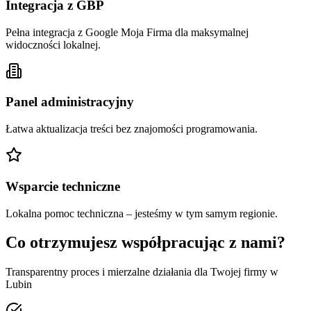
Integracja z GBP
Pełna integracja z Google Moja Firma dla maksymalnej
widoczności lokalnej.
Panel administracyjny
Łatwa aktualizacja treści bez znajomości programowania.
Wsparcie techniczne
Lokalna pomoc techniczna – jesteśmy w tym samym regionie.
Co otrzymujesz współpracując z nami?
Transparentny proces i mierzalne działania dla Twojej firmy w
Lubin