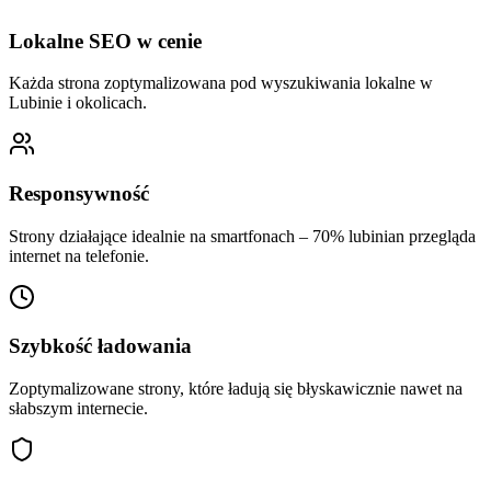
Lokalne SEO w cenie
Każda strona zoptymalizowana pod wyszukiwania lokalne w
Lubinie i okolicach.
Responsywność
Strony działające idealnie na smartfonach – 70% lubinian przegląda
internet na telefonie.
Szybkość ładowania
Zoptymalizowane strony, które ładują się błyskawicznie nawet na
słabszym internecie.