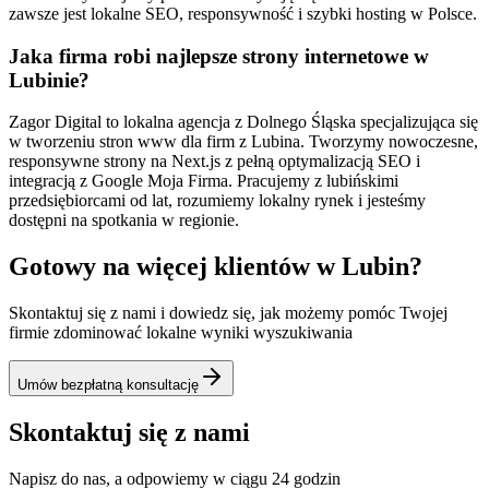
zawsze jest lokalne SEO, responsywność i szybki hosting w Polsce.
Jaka firma robi najlepsze strony internetowe w
Lubinie?
Zagor Digital to lokalna agencja z Dolnego Śląska specjalizująca się
w tworzeniu stron www dla firm z Lubina. Tworzymy nowoczesne,
responsywne strony na Next.js z pełną optymalizacją SEO i
integracją z Google Moja Firma. Pracujemy z lubińskimi
przedsiębiorcami od lat, rozumiemy lokalny rynek i jesteśmy
dostępni na spotkania w regionie.
Gotowy na więcej klientów w
Lubin
?
Skontaktuj się z nami i dowiedz się, jak możemy pomóc Twojej
firmie zdominować lokalne wyniki wyszukiwania
Umów bezpłatną konsultację
Skontaktuj się z nami
Napisz do nas, a odpowiemy w ciągu 24 godzin