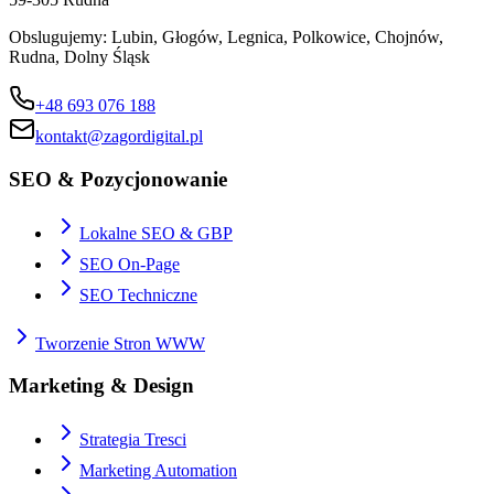
Obslugujemy:
Lubin, Głogów, Legnica, Polkowice, Chojnów,
Rudna, Dolny Śląsk
+48 693 076 188
kontakt@zagordigital.pl
SEO & Pozycjonowanie
Lokalne SEO & GBP
SEO On-Page
SEO Techniczne
Tworzenie Stron WWW
Marketing & Design
Strategia Tresci
Marketing Automation