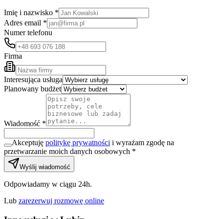
Imię i nazwisko *
Adres email *
Numer telefonu
Firma
Interesująca usługa
Planowany budżet
Wiadomość *
Akceptuję
politykę prywatności
i wyrażam zgodę na
przetwarzanie moich danych osobowych *
Wyślij wiadomość
Odpowiadamy w ciągu 24h.
Lub
zarezerwuj rozmowę online