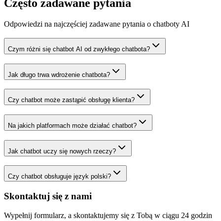
Często zadawane
pytania
Odpowiedzi na najczęściej zadawane pytania o chatboty AI
Czym różni się chatbot AI od zwykłego chatbota?
Jak długo trwa wdrożenie chatbota?
Czy chatbot może zastąpić obsługę klienta?
Na jakich platformach może działać chatbot?
Jak chatbot uczy się nowych rzeczy?
Czy chatbot obsługuje język polski?
Skontaktuj się z nami
Wypełnij formularz, a skontaktujemy się z Tobą w ciągu 24 godzin