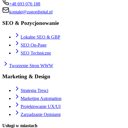
+48 693 076 188
kontakt@zagordigital.pl
SEO & Pozycjonowanie
Lokalne SEO & GBP
SEO On-Page
SEO Techniczne
Tworzenie Stron WWW
Marketing & Design
Strategia Tresci
Marketing Automation
Projektowanie UX/UI
Zarzadzanie Opiniami
Usługi w miastach