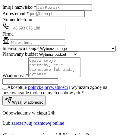
Imię i nazwisko *
Adres email *
Numer telefonu
Firma
Interesująca usługa
Planowany budżet
Wiadomość *
Akceptuję
politykę prywatności
i wyrażam zgodę na
przetwarzanie moich danych osobowych *
Wyślij wiadomość
Odpowiadamy w ciągu 24h.
Lub
zarezerwuj rozmowę online