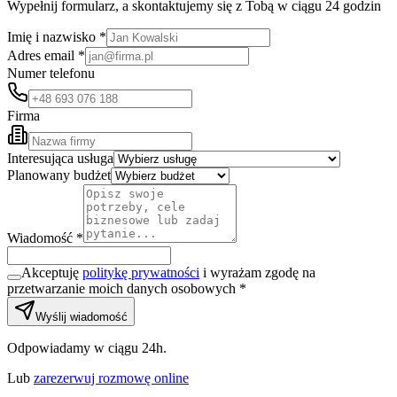
Wypełnij formularz, a skontaktujemy się z Tobą w ciągu 24 godzin
Imię i nazwisko *
Adres email *
Numer telefonu
Firma
Interesująca usługa
Planowany budżet
Wiadomość *
Akceptuję
politykę prywatności
i wyrażam zgodę na
przetwarzanie moich danych osobowych *
Wyślij wiadomość
Odpowiadamy w ciągu 24h.
Lub
zarezerwuj rozmowę online