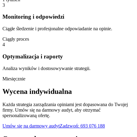
3
Monitoring i odpowiedzi
Ciągłe śledzenie i profesjonalne odpowiadanie na opinie.
Ciągły proces
4
Optymalizacja i raporty
Analiza wyników i dostosowywanie strategii.
Miesięcznie
Wycena
indywidualna
Każda strategia zarządzania opiniami jest dopasowana do Twojej
firmy. Umów się na darmowy audyt, aby otrzymać
spersonalizowaną ofertę.
Umów się na darmowy audyt
Zadzwoń: 693 076 188