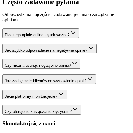
Często zadawane
pytania
Odpowiedzi na najczęściej zadawane pytania o zarządzanie
opiniami
Dlaczego opinie online są tak ważne?
Jak szybko odpowiadacie na negatywne opinie?
Czy można usunąć negatywne opinie?
Jak zachęcacie klientów do wystawiania opinii?
Jakie platformy monitorujecie?
Czy oferujecie zarządzanie kryzysem?
Skontaktuj się z nami