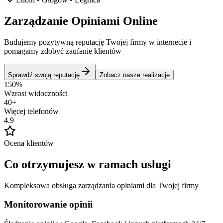
Zarządzanie
Opiniami
Online
Budujemy pozytywną reputację Twojej firmy w internecie i
pomagamy zdobyć zaufanie klientów
Sprawdź swoją reputację
Zobacz nasze realizacje
150%
Wzrost widoczności
40+
Więcej telefonów
4.9
Ocena klientów
Co otrzymujesz
w ramach usługi
Kompleksowa obsługa zarządzania opiniami dla Twojej firmy
Monitorowanie opinii