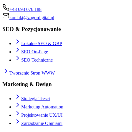
+48 693 076 188
kontakt@zagordigital.pl
SEO & Pozycjonowanie
Lokalne SEO & GBP
SEO On-Page
SEO Techniczne
Tworzenie Stron WWW
Marketing & Design
Strategia Tresci
Marketing Automation
Projektowanie UX/UI
Zarzadzanie Opiniami