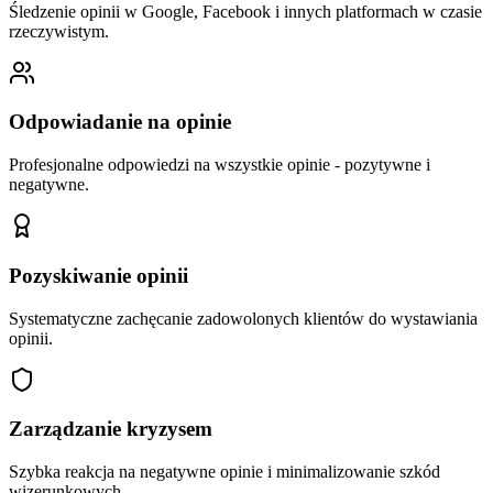
Śledzenie opinii w Google, Facebook i innych platformach w czasie
rzeczywistym.
Odpowiadanie na opinie
Profesjonalne odpowiedzi na wszystkie opinie - pozytywne i
negatywne.
Pozyskiwanie opinii
Systematyczne zachęcanie zadowolonych klientów do wystawiania
opinii.
Zarządzanie kryzysem
Szybka reakcja na negatywne opinie i minimalizowanie szkód
wizerunkowych.