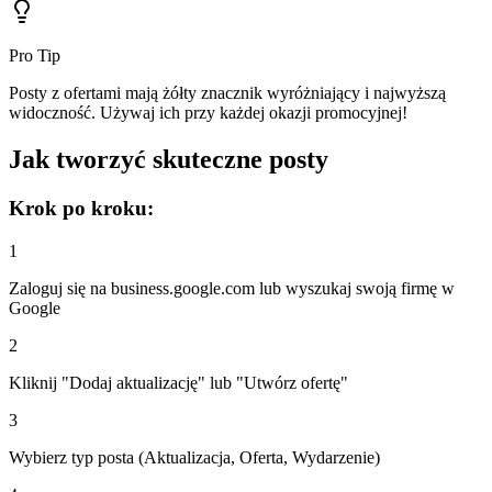
Pro Tip
Posty z ofertami mają żółty znacznik wyróżniający i najwyższą
widoczność. Używaj ich przy każdej okazji promocyjnej!
Jak tworzyć skuteczne posty
Krok po kroku:
1
Zaloguj się na business.google.com lub wyszukaj swoją firmę w
Google
2
Kliknij "Dodaj aktualizację" lub "Utwórz ofertę"
3
Wybierz typ posta (Aktualizacja, Oferta, Wydarzenie)