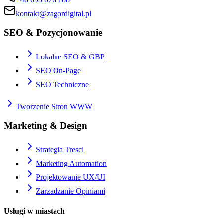
kontakt@zagordigital.pl
SEO & Pozycjonowanie
Lokalne SEO & GBP
SEO On-Page
SEO Techniczne
Tworzenie Stron WWW
Marketing & Design
Strategia Tresci
Marketing Automation
Projektowanie UX/UI
Zarzadzanie Opiniami
Usługi w miastach