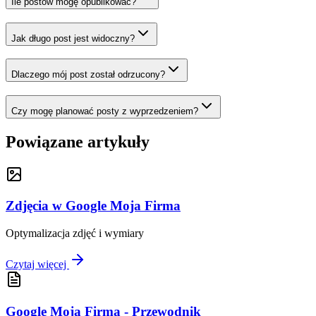
Ile postów mogę opublikować?
Jak długo post jest widoczny?
Dlaczego mój post został odrzucony?
Czy mogę planować posty z wyprzedzeniem?
Powiązane artykuły
Zdjęcia w Google Moja Firma
Optymalizacja zdjęć i wymiary
Czytaj więcej
Google Moja Firma - Przewodnik