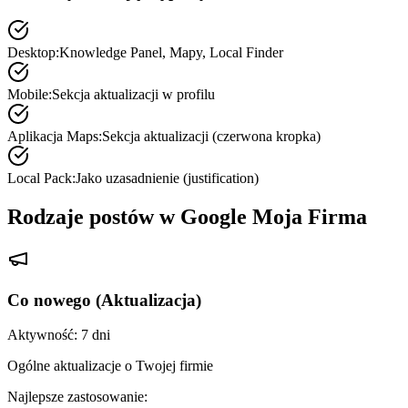
Desktop
:
Knowledge Panel, Mapy, Local Finder
Mobile
:
Sekcja aktualizacji w profilu
Aplikacja Maps
:
Sekcja aktualizacji (czerwona kropka)
Local Pack
:
Jako uzasadnienie (justification)
Rodzaje postów w Google Moja Firma
Co nowego (Aktualizacja)
Aktywność:
7 dni
Ogólne aktualizacje o Twojej firmie
Najlepsze zastosowanie: