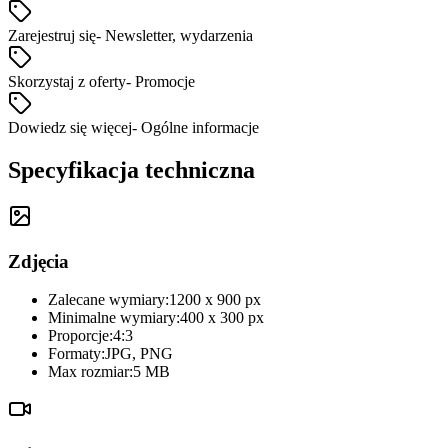
Zarejestruj się
-
Newsletter, wydarzenia
Skorzystaj z oferty
-
Promocje
Dowiedz się więcej
-
Ogólne informacje
Specyfikacja techniczna
Zdjęcia
Zalecane wymiary:
1200 x 900 px
Minimalne wymiary:
400 x 300 px
Proporcje:
4:3
Formaty:
JPG, PNG
Max rozmiar:
5 MB