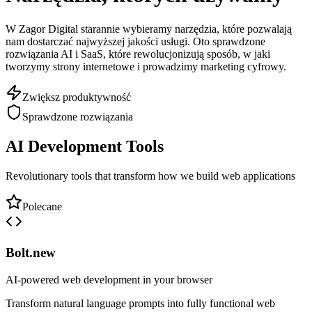
W Zagor Digital starannie wybieramy narzędzia, które pozwalają
nam dostarczać najwyższej jakości usługi. Oto sprawdzone
rozwiązania AI i SaaS, które rewolucjonizują sposób, w jaki
tworzymy strony internetowe i prowadzimy marketing cyfrowy.
Zwiększ produktywność
Sprawdzone rozwiązania
AI Development Tools
Revolutionary tools that transform how we build web applications
Polecane
Bolt.new
AI-powered web development in your browser
Transform natural language prompts into fully functional web