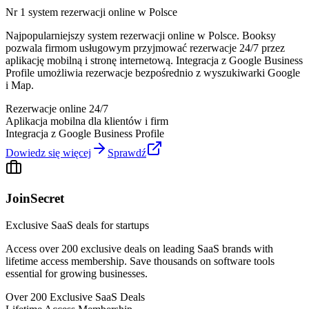
Nr 1 system rezerwacji online w Polsce
Najpopularniejszy system rezerwacji online w Polsce. Booksy
pozwala firmom usługowym przyjmować rezerwacje 24/7 przez
aplikację mobilną i stronę internetową. Integracja z Google Business
Profile umożliwia rezerwacje bezpośrednio z wyszukiwarki Google
i Map.
Rezerwacje online 24/7
Aplikacja mobilna dla klientów i firm
Integracja z Google Business Profile
Dowiedz się więcej
Sprawdź
JoinSecret
Exclusive SaaS deals for startups
Access over 200 exclusive deals on leading SaaS brands with
lifetime access membership. Save thousands on software tools
essential for growing businesses.
Over 200 Exclusive SaaS Deals