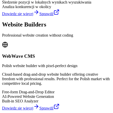
Śledzenie pozycji w lokalnych wynikach wyszukiwania
Analiza konkurencji w okolicy
Dowiedz się więcej
Sprawdź
Website Builders
Professional website creation without coding
WebWave CMS
Polish website builder with pixel-perfect design
Cloud-based drag-and-drop website builder offering creative
freedom with professional results. Perfect for the Polish market with
competitive local pricing.
Free-form Drag-and-Drop Editor
AI-Powered Website Generation
Built-in SEO Analyzer
Dowiedz się więcej
Sprawdź