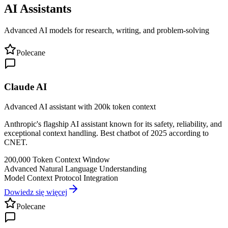
AI Assistants
Advanced AI models for research, writing, and problem-solving
Polecane
Claude AI
Advanced AI assistant with 200k token context
Anthropic's flagship AI assistant known for its safety, reliability, and
exceptional context handling. Best chatbot of 2025 according to
CNET.
200,000 Token Context Window
Advanced Natural Language Understanding
Model Context Protocol Integration
Dowiedz się więcej
Polecane