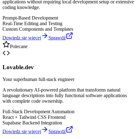
applications without requiring local development setup or extensive
coding knowledge.
Prompt-Based Development
Real-Time Editing and Testing
Custom Components and Templates
Dowiedz się więcej
Sprawdź
Polecane
Lovable.dev
Your superhuman full-stack engineer
A revolutionary AI-powered platform that transforms natural
language descriptions into fully functional software applications
with complete code ownership.
Full-Stack Development Automation
React + Tailwind CSS Frontend
Supabase Backend Integration
Dowiedz się więcej
Sprawdź