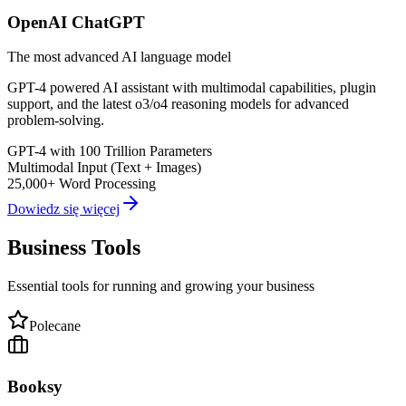
OpenAI ChatGPT
The most advanced AI language model
GPT-4 powered AI assistant with multimodal capabilities, plugin
support, and the latest o3/o4 reasoning models for advanced
problem-solving.
GPT-4 with 100 Trillion Parameters
Multimodal Input (Text + Images)
25,000+ Word Processing
Dowiedz się więcej
Business Tools
Essential tools for running and growing your business
Polecane
Booksy