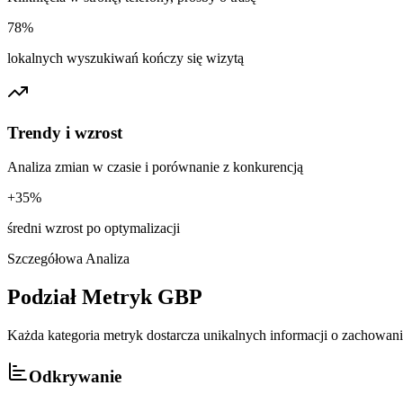
78%
lokalnych wyszukiwań kończy się wizytą
Trendy i wzrost
Analiza zmian w czasie i porównanie z konkurencją
+35%
średni wzrost po optymalizacji
Szczegółowa Analiza
Podział Metryk GBP
Każda kategoria metryk dostarcza unikalnych informacji o zachowan
Odkrywanie