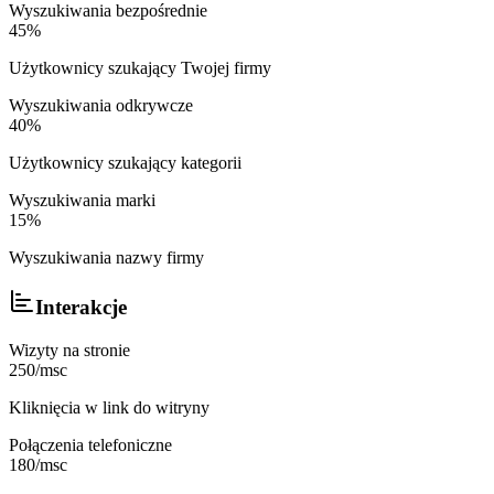
Wyszukiwania bezpośrednie
45%
Użytkownicy szukający Twojej firmy
Wyszukiwania odkrywcze
40%
Użytkownicy szukający kategorii
Wyszukiwania marki
15%
Wyszukiwania nazwy firmy
Interakcje
Wizyty na stronie
250/msc
Kliknięcia w link do witryny
Połączenia telefoniczne
180/msc