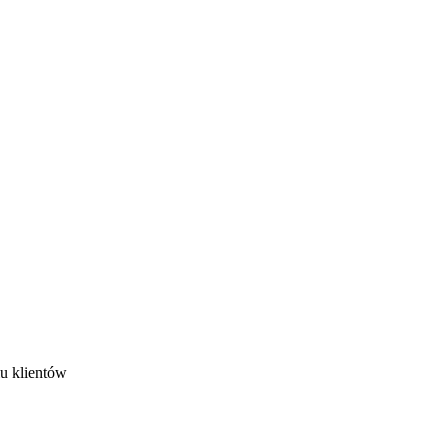
iu klientów