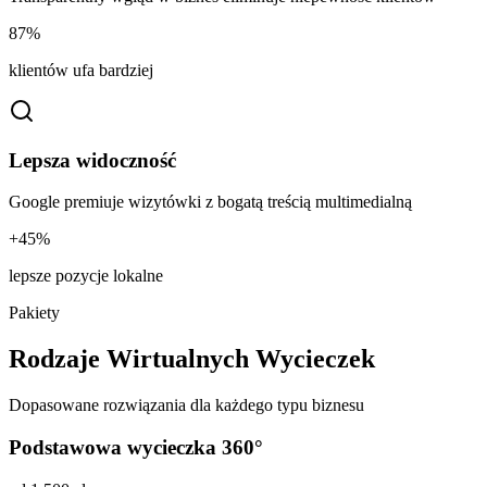
87%
klientów ufa bardziej
Lepsza widoczność
Google premiuje wizytówki z bogatą treścią multimedialną
+45%
lepsze pozycje lokalne
Pakiety
Rodzaje Wirtualnych Wycieczek
Dopasowane rozwiązania dla każdego typu biznesu
Podstawowa wycieczka 360°