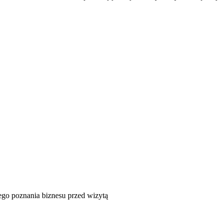
nego poznania biznesu przed wizytą