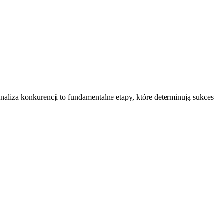
naliza konkurencji to fundamentalne etapy, które determinują sukces