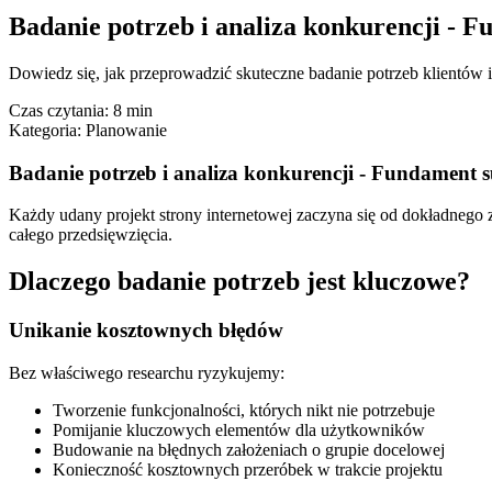
Badanie potrzeb i analiza konkurencji - 
Dowiedz się, jak przeprowadzić skuteczne badanie potrzeb klientów i
Czas czytania:
8 min
Kategoria:
Planowanie
Badanie potrzeb i analiza konkurencji - Fundament 
Każdy udany projekt strony internetowej zaczyna się od dokładnego z
całego przedsięwzięcia.
Dlaczego badanie potrzeb jest kluczowe?
Unikanie kosztownych błędów
Bez właściwego researchu ryzykujemy:
Tworzenie funkcjonalności, których nikt nie potrzebuje
Pomijanie kluczowych elementów dla użytkowników
Budowanie na błędnych założeniach o grupie docelowej
Konieczność kosztownych przeróbek w trakcie projektu