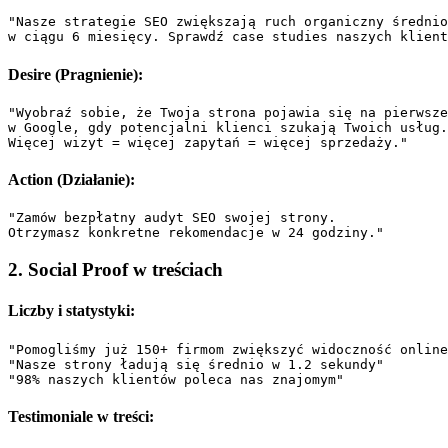
"Nasze strategie SEO zwiększają ruch organiczny średnio
Desire (Pragnienie):
"Wyobraź sobie, że Twoja strona pojawia się na pierwsze
w Google, gdy potencjalni klienci szukają Twoich usług.
Action (Działanie):
"Zamów bezpłatny audyt SEO swojej strony. 

2. Social Proof w treściach
Liczby i statystyki:
"Pomogliśmy już 150+ firmom zwiększyć widoczność online
"Nasze strony ładują się średnio w 1.2 sekundy"

Testimoniale w treści: