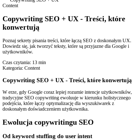
Content
Copywriting SEO + UX - Treści, które
konwertują
Poznaj sekrety pisania treści, które łączą SEO z doskonałym UX.
Dowiedz się, jak tworzyć teksty, które są przyjazne dla Google i
użytkowników.
Czas czytania:
13 min
Kategoria:
Content
Copywriting SEO + UX - Treści, które konwertują
W erze, gdy Google coraz lepiej rozumie intencje użytkowników,
tradycyjne SEO copywriting ewoluuje w kierunku holistycznego
podejścia, które łączy optymalizację dla wyszukiwarek z
doskonałym doświadczeniem użytkownika.
Ewolucja copywritingu SEO
Od keyword stuffing do user intent