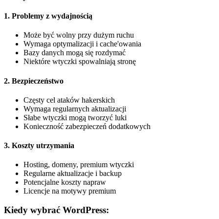
1. Problemy z wydajnością
Może być wolny przy dużym ruchu
Wymaga optymalizacji i cache'owania
Bazy danych mogą się rozdymać
Niektóre wtyczki spowalniają stronę
2. Bezpieczeństwo
Częsty cel ataków hakerskich
Wymaga regularnych aktualizacji
Słabe wtyczki mogą tworzyć luki
Konieczność zabezpieczeń dodatkowych
3. Koszty utrzymania
Hosting, domeny, premium wtyczki
Regularne aktualizacje i backup
Potencjalne koszty napraw
Licencje na motywy premium
Kiedy wybrać WordPress: