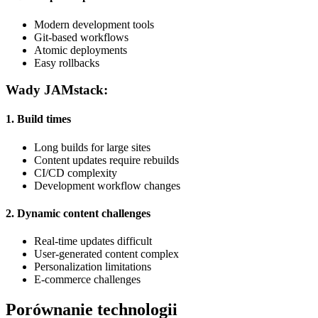
Modern development tools
Git-based workflows
Atomic deployments
Easy rollbacks
Wady JAMstack:
1. Build times
Long builds for large sites
Content updates require rebuilds
CI/CD complexity
Development workflow changes
2. Dynamic content challenges
Real-time updates difficult
User-generated content complex
Personalization limitations
E-commerce challenges
Porównanie technologii