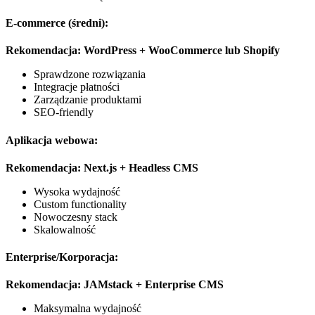
E-commerce (średni):
Rekomendacja: WordPress + WooCommerce lub Shopify
Sprawdzone rozwiązania
Integracje płatności
Zarządzanie produktami
SEO-friendly
Aplikacja webowa:
Rekomendacja: Next.js + Headless CMS
Wysoka wydajność
Custom functionality
Nowoczesny stack
Skalowalność
Enterprise/Korporacja:
Rekomendacja: JAMstack + Enterprise CMS
Maksymalna wydajność