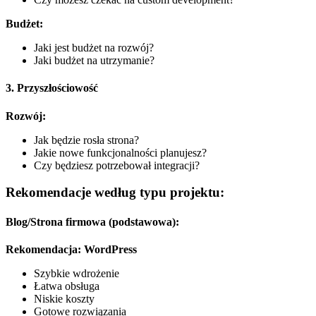
Budżet:
Jaki jest budżet na rozwój?
Jaki budżet na utrzymanie?
3. Przyszłościowość
Rozwój:
Jak będzie rosła strona?
Jakie nowe funkcjonalności planujesz?
Czy będziesz potrzebował integracji?
Rekomendacje według typu projektu:
Blog/Strona firmowa (podstawowa):
Rekomendacja: WordPress
Szybkie wdrożenie
Łatwa obsługa
Niskie koszty
Gotowe rozwiązania