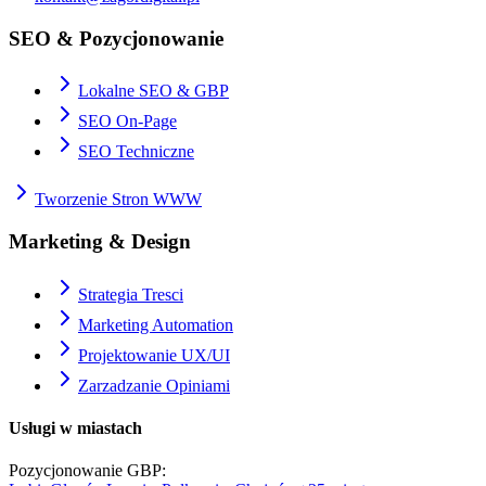
SEO & Pozycjonowanie
Lokalne SEO & GBP
SEO On-Page
SEO Techniczne
Tworzenie Stron WWW
Marketing & Design
Strategia Tresci
Marketing Automation
Projektowanie UX/UI
Zarzadzanie Opiniami
Usługi w miastach
Pozycjonowanie GBP
: