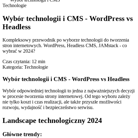
Technologie
Wybór technologii i CMS - WordPress vs
Headless
Kompleksowy przewodnik po wyborze technologii do tworzenia
stron internetowych. WordPress, Headless CMS, JAMstack - co
wybrać w 2024?
Czas czytania:
12 min
Kategoria:
Technologie
Wybór technologii i CMS - WordPress vs Headless
Wybór odpowiedniej technologii to jedna z najważniejszych decyzji
w procesie tworzenia strony internetowej. Od tego wyboru zależy
nie tylko koszt i czas realizacji, ale także przyszłe możliwości
rozwoju, wydajność i bezpieczeństwo serwisu.
Landscape technologiczny 2024
Główne trendy: