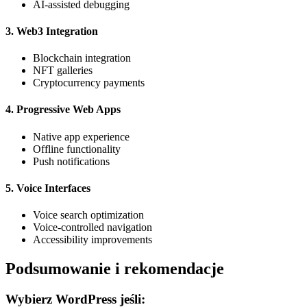
AI-assisted debugging
3. Web3 Integration
Blockchain integration
NFT galleries
Cryptocurrency payments
4. Progressive Web Apps
Native app experience
Offline functionality
Push notifications
5. Voice Interfaces
Voice search optimization
Voice-controlled navigation
Accessibility improvements
Podsumowanie i rekomendacje
Wybierz WordPress jeśli: