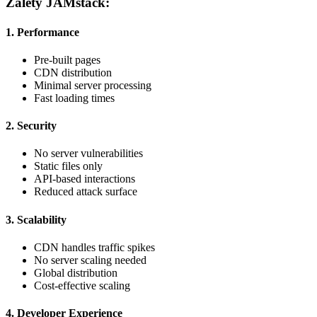
Zalety JAMstack:
1. Performance
Pre-built pages
CDN distribution
Minimal server processing
Fast loading times
2. Security
No server vulnerabilities
Static files only
API-based interactions
Reduced attack surface
3. Scalability
CDN handles traffic spikes
No server scaling needed
Global distribution
Cost-effective scaling
4. Developer Experience