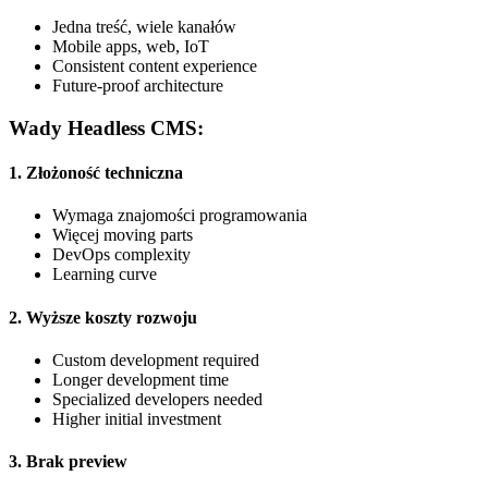
Jedna treść, wiele kanałów
Mobile apps, web, IoT
Consistent content experience
Future-proof architecture
Wady Headless CMS:
1. Złożoność techniczna
Wymaga znajomości programowania
Więcej moving parts
DevOps complexity
Learning curve
2. Wyższe koszty rozwoju
Custom development required
Longer development time
Specialized developers needed
Higher initial investment
3. Brak preview