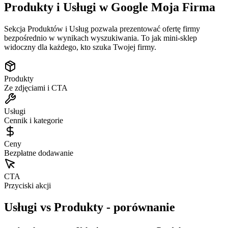
Produkty i Usługi w
Google Moja Firma
Sekcja Produktów i Usług pozwala prezentować ofertę firmy
bezpośrednio w wynikach wyszukiwania. To jak mini-sklep
widoczny dla każdego, kto szuka Twojej firmy.
Produkty
Ze zdjęciami i CTA
Usługi
Cennik i kategorie
Ceny
Bezpłatne dodawanie
CTA
Przyciski akcji
Usługi vs Produkty - porównanie