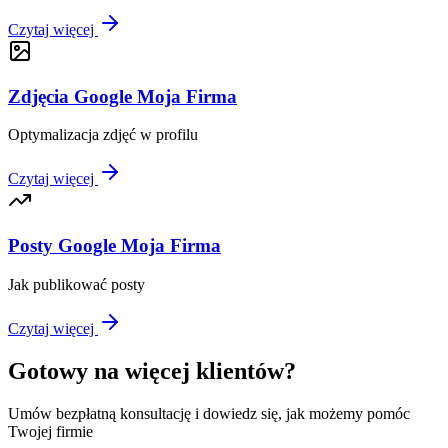
Czytaj więcej
Zdjęcia Google Moja Firma
Optymalizacja zdjęć w profilu
Czytaj więcej
Posty Google Moja Firma
Jak publikować posty
Czytaj więcej
Gotowy na więcej klientów?
Umów bezpłatną konsultację i dowiedz się, jak możemy pomóc
Twojej firmie