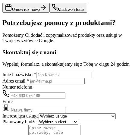
Umów rozmowę
Zadzwoń teraz
Potrzebujesz pomocy z produktami?
Pomożemy Ci dodać i zoptymalizować produkty oraz usługi w
Twojej wizytówce Google.
Skontaktuj się z nami
Wypełnij formularz, a skontaktujemy się z Tobą w ciągu 24 godzin
Imię i nazwisko *
Adres email *
Numer telefonu
Firma
Interesująca usługa
Planowany budżet