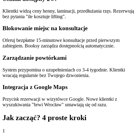
Klientki widzą ceny henny, laminacji, przedłużania rzęs. Rezerwują
bez pytania "ile kosztuje lifting".
Blokowanie miejsc na konsultacje
Oferuj bezpłatne 15-minutowe konsultacje przed pierwszym
zabiegiem. Booksy zarządza dostępnością automatycznie.
Zarządzanie powtórkami
System przypomina o uzupełnieniach co 3-4 tygodnie. Klientki
wracają regularnie bez Twojego dzwonienia.
Integracja z Google Maps
Przycisk rezerwacji w wizytówce Google. Nowe klientki z
wyszukiwania "brwi Wrocław" umawiają się od razu.
Jak zacząć? 4 proste kroki
1