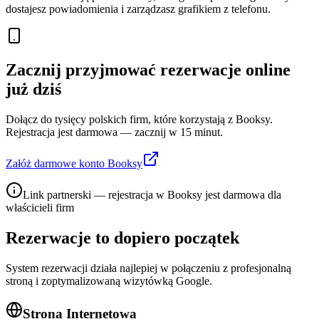
dostajesz powiadomienia i zarządzasz grafikiem z telefonu.
Zacznij przyjmować rezerwacje online
już dziś
Dołącz do tysięcy polskich firm, które korzystają z Booksy.
Rejestracja jest darmowa — zacznij w 15 minut.
Załóż darmowe konto Booksy
Link partnerski — rejestracja w Booksy jest darmowa dla
właścicieli firm
Rezerwacje to dopiero początek
System rezerwacji działa najlepiej w połączeniu z profesjonalną
stroną i zoptymalizowaną wizytówką Google.
Strona Internetowa