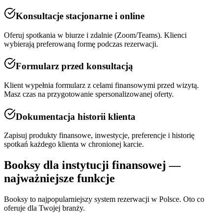
Konsultacje stacjonarne i online
Oferuj spotkania w biurze i zdalnie (Zoom/Teams). Klienci
wybierają preferowaną formę podczas rezerwacji.
Formularz przed konsultacją
Klient wypełnia formularz z celami finansowymi przed wizytą.
Masz czas na przygotowanie spersonalizowanej oferty.
Dokumentacja historii klienta
Zapisuj produkty finansowe, inwestycje, preferencje i historię
spotkań każdego klienta w chronionej karcie.
Booksy dla
instytucji finansowej
—
najważniejsze funkcje
Booksy to najpopularniejszy system rezerwacji w Polsce. Oto co
oferuje dla Twojej branży.