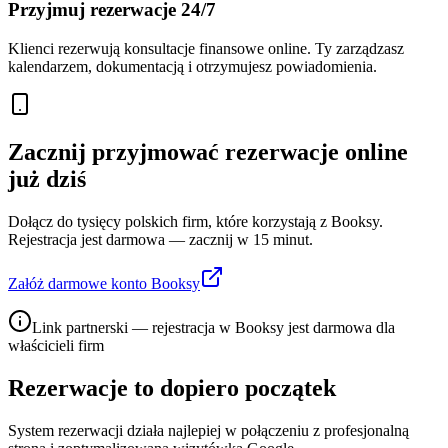
Przyjmuj rezerwacje 24/7
Klienci rezerwują konsultacje finansowe online. Ty zarządzasz
kalendarzem, dokumentacją i otrzymujesz powiadomienia.
Zacznij przyjmować rezerwacje online
już dziś
Dołącz do tysięcy polskich firm, które korzystają z Booksy.
Rejestracja jest darmowa — zacznij w 15 minut.
Załóż darmowe konto Booksy
Link partnerski — rejestracja w Booksy jest darmowa dla
właścicieli firm
Rezerwacje to dopiero początek
System rezerwacji działa najlepiej w połączeniu z profesjonalną