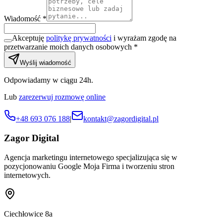
Wiadomość *
Akceptuję
politykę prywatności
i wyrażam zgodę na
przetwarzanie moich danych osobowych *
Wyślij wiadomość
Odpowiadamy w ciągu 24h.
Lub
zarezerwuj rozmowę online
+48 693 076 188
|
kontakt@zagordigital.pl
Zagor Digital
Agencja marketingu internetowego specjalizująca się w
pozycjonowaniu Google Moja Firma i tworzeniu stron
internetowych.
Ciechłowice 8a