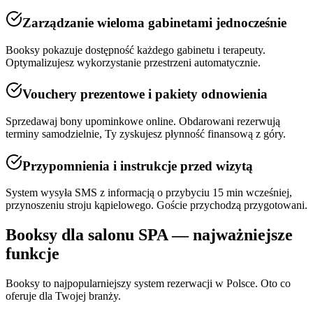
Zarządzanie wieloma gabinetami jednocześnie
Booksy pokazuje dostępność każdego gabinetu i terapeuty.
Optymalizujesz wykorzystanie przestrzeni automatycznie.
Vouchery prezentowe i pakiety odnowienia
Sprzedawaj bony upominkowe online. Obdarowani rezerwują
terminy samodzielnie, Ty zyskujesz płynność finansową z góry.
Przypomnienia i instrukcje przed wizytą
System wysyła SMS z informacją o przybyciu 15 min wcześniej,
przynoszeniu stroju kąpielowego. Goście przychodzą przygotowani.
Booksy dla
salonu SPA
— najważniejsze
funkcje
Booksy to najpopularniejszy system rezerwacji w Polsce. Oto co
oferuje dla Twojej branży.