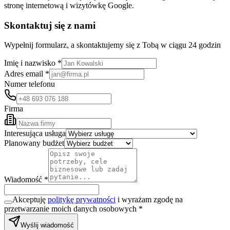
stronę internetową i wizytówkę Google.
Skontaktuj się z nami
Wypełnij formularz, a skontaktujemy się z Tobą w ciągu 24 godzin
Imię i nazwisko *
Adres email *
Numer telefonu
Firma
Interesująca usługa
Planowany budżet
Wiadomość *
Akceptuję
politykę prywatności
i wyrażam zgodę na
przetwarzanie moich danych osobowych *
Wyślij wiadomość