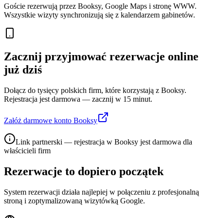
Goście rezerwują przez Booksy, Google Maps i stronę WWW.
Wszystkie wizyty synchronizują się z kalendarzem gabinetów.
Zacznij przyjmować rezerwacje online
już dziś
Dołącz do tysięcy polskich firm, które korzystają z Booksy.
Rejestracja jest darmowa — zacznij w 15 minut.
Załóż darmowe konto Booksy
Link partnerski — rejestracja w Booksy jest darmowa dla
właścicieli firm
Rezerwacje to dopiero początek
System rezerwacji działa najlepiej w połączeniu z profesjonalną
stroną i zoptymalizowaną wizytówką Google.