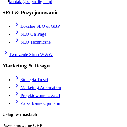
kontakt@zagordigital.pl
SEO & Pozycjonowanie
Lokalne SEO & GBP
SEO On-Page
SEO Techniczne
Tworzenie Stron WWW
Marketing & Design
Strategia Tresci
Marketing Automation
Projektowanie UX/UI
Zarzadzanie Opiniami
Usługi w miastach
Pozycjonowanie GBP
: