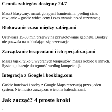
Cennik zabiegów dostępny 24/7
Masaż klasyczny, masaż gorącymi kamieniami, peeling ciała,
zawijanie – goście widzą ceny i czas trwania przed rezerwacją.
Blokowanie czasu między zabiegami
Ustawiasz 15-30 min przerwy na przygotowanie gabinetu. Booksy
nie pozwala na nakładające się rezerwacje.
Zarządzanie terapeutami i ich specjalizacjami
Masaż tajski tylko u wybranych terapeutów, masaż kobido u innych.
System pokazuje dostępność według kompetencji.
Integracja z Google i booking.com
Goście hotelowi i osoby z Google Maps rezerwują przez jeden
system. Nie musisz zarządzać wieloma kalendarzami.
Jak zacząć? 4 proste kroki
1