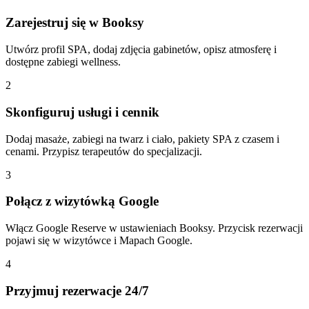
Zarejestruj się w Booksy
Utwórz profil SPA, dodaj zdjęcia gabinetów, opisz atmosferę i
dostępne zabiegi wellness.
2
Skonfiguruj usługi i cennik
Dodaj masaże, zabiegi na twarz i ciało, pakiety SPA z czasem i
cenami. Przypisz terapeutów do specjalizacji.
3
Połącz z wizytówką Google
Włącz Google Reserve w ustawieniach Booksy. Przycisk rezerwacji
pojawi się w wizytówce i Mapach Google.
4
Przyjmuj rezerwacje 24/7