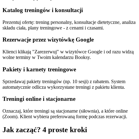
Katalog treningów i konsultacji
Prezentuj ofertę: trening personalny, konsultacje dietetyczne, analiza
składu ciała, plany treningowe - z cenami i czasami.
Rezerwacje przez wizytówkę Google
Klienci klikają "Zarezerwuj" w wizytówce Google i od razu widzą
wolne terminy w Twoim kalendarzu Booksy.
Pakiety i karnety treningowe
Sprzedawaj pakiety treningów (np. 10 sesji) z rabatem. System
automatycznie odlicza wykorzystane treningi z pakietu klienta.
Treningi online i stacjonarne
Oznaczaj, które treningi są stacjonarne (siłownia), a które online
(Zoom). Klient wybiera preferowaną formę podczas rezerwacji.
Jak zacząć? 4 proste kroki