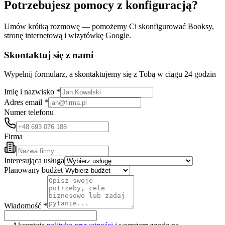
Potrzebujesz pomocy z konfiguracją?
Umów krótką rozmowę — pomożemy Ci skonfigurować Booksy,
stronę internetową i wizytówkę Google.
Skontaktuj się z nami
Wypełnij formularz, a skontaktujemy się z Tobą w ciągu 24 godzin
Imię i nazwisko *
Adres email *
Numer telefonu
Firma
Interesująca usługa
Planowany budżet
Wiadomość *