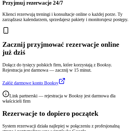
Przyjmuj rezerwacje 24/7
Klienci rezerwują treningi i konsultacje online o każdej porze. Ty
zarządzasz kalendarzem, sprzedajesz pakiety i monitorujesz postępy.
Zacznij przyjmować rezerwacje online
już dziś
Dołącz do tysięcy polskich firm, które korzystają z Booksy.
Rejestracja jest darmowa — zacznij w 15 minut.
Załóż darmowe konto Booksy
Link partnerski — rejestracja w Booksy jest darmowa dla
właścicieli firm
Rezerwacje to dopiero początek
System rezerwacji działa najlepiej w połączeniu z profesjonalną