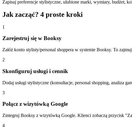
Zapisuj preferencje stylistyczne, ulubione marki, wymiary, budżet, k
Jak zacząć? 4 proste kroki
1
Zarejestruj się w Booksy
Załóż konto stylisty/personal shoppera w systemie Booksy. To zajmuj
2
Skonfiguruj usługi i cennik
Dodaj usługi stylistyczne (konsultacje, personal shopping, analiza ga
3
Połącz z wizytówką Google
Zintegruj Booksy z wizytówką Google. Klienci zobaczą przycisk "Za
4