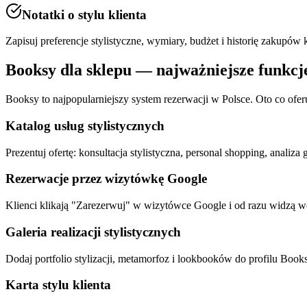
Notatki o stylu klienta
Zapisuj preferencje stylistyczne, wymiary, budżet i historię zakupów 
Booksy dla
sklepu
— najważniejsze funkcj
Booksy to najpopularniejszy system rezerwacji w Polsce. Oto co ofer
Katalog usług stylistycznych
Prezentuj ofertę: konsultacja stylistyczna, personal shopping, analiza
Rezerwacje przez wizytówkę Google
Klienci klikają "Zarezerwuj" w wizytówce Google i od razu widzą 
Galeria realizacji stylistycznych
Dodaj portfolio stylizacji, metamorfoz i lookbooków do profilu Books
Karta stylu klienta