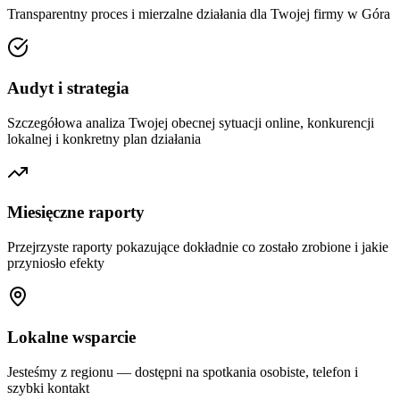
Transparentny proces i mierzalne działania dla Twojej firmy w
Góra
Audyt i strategia
Szczegółowa analiza Twojej obecnej sytuacji online, konkurencji
lokalnej i konkretny plan działania
Miesięczne raporty
Przejrzyste raporty pokazujące dokładnie co zostało zrobione i jakie
przyniosło efekty
Lokalne wsparcie
Jesteśmy z regionu — dostępni na spotkania osobiste, telefon i
szybki kontakt