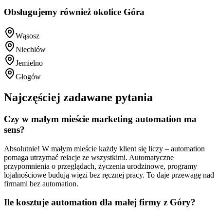
Obsługujemy również okolice
Góra
Wąsosz
Niechlów
Jemielno
Głogów
Najczęściej zadawane pytania
Czy w małym mieście marketing automation ma
sens?
Absolutnie! W małym mieście każdy klient się liczy – automation
pomaga utrzymać relacje ze wszystkimi. Automatyczne
przypomnienia o przeglądach, życzenia urodzinowe, programy
lojalnościowe budują więzi bez ręcznej pracy. To daje przewagę nad
firmami bez automation.
Ile kosztuje automation dla małej firmy z Góry?