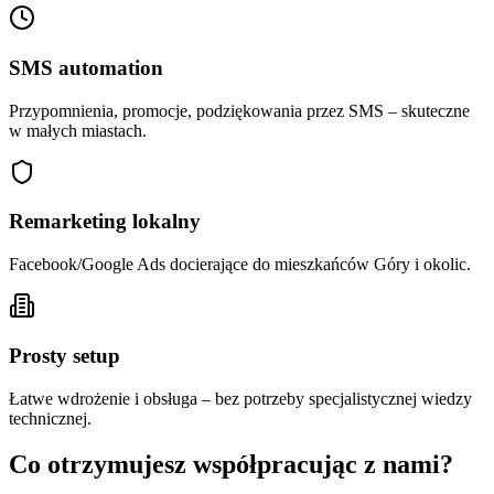
SMS automation
Przypomnienia, promocje, podziękowania przez SMS – skuteczne
w małych miastach.
Remarketing lokalny
Facebook/Google Ads docierające do mieszkańców Góry i okolic.
Prosty setup
Łatwe wdrożenie i obsługa – bez potrzeby specjalistycznej wiedzy
technicznej.
Co otrzymujesz współpracując z nami?