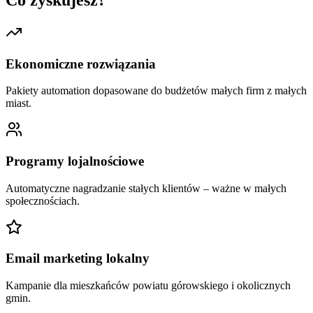
Ekonomiczne rozwiązania
Pakiety automation dopasowane do budżetów małych firm z małych
miast.
Programy lojalnościowe
Automatyczne nagradzanie stałych klientów – ważne w małych
społecznościach.
Email marketing lokalny
Kampanie dla mieszkańców powiatu górowskiego i okolicznych
gmin.