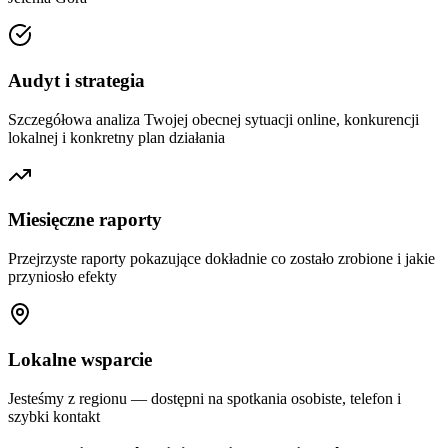
Audyt i strategia
Szczegółowa analiza Twojej obecnej sytuacji online, konkurencji
lokalnej i konkretny plan działania
Miesięczne raporty
Przejrzyste raporty pokazujące dokładnie co zostało zrobione i jakie
przyniosło efekty
Lokalne wsparcie
Jesteśmy z regionu — dostępni na spotkania osobiste, telefon i
szybki kontakt