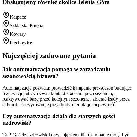
Obsługujemy również okolice
Jelenia Góra
Karpacz
Szklarska Poręba
Kowary
Piechowice
Najczęściej zadawane pytania
Jak automatyzacja pomaga w zarządzaniu
sezonowością biznesu?
Automatyzacja pozwala: prowadzić kampanie pre-season budujące
rezerwacje, utrzymywać kontakt z gośćmi poza sezonem,
reaktywować bazę przed kolejnym sezonem, i zbierać leady przez
cały rok. To wyrównuje przychody i redukuje niepewność.
Czy automatyzacja działa dla starszych gości
uzdrowisk?
Tak! Goście uzdrowisk korzystają z emaili, a kampanie mogą być