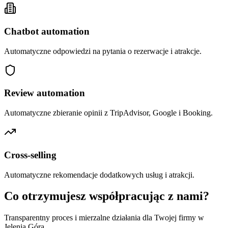
Chatbot automation
Automatyczne odpowiedzi na pytania o rezerwacje i atrakcje.
Review automation
Automatyczne zbieranie opinii z TripAdvisor, Google i Booking.
Cross-selling
Automatyczne rekomendacje dodatkowych usług i atrakcji.
Co otrzymujesz współpracując z nami?
Transparentny proces i mierzalne działania dla Twojej firmy w
Jelenia Góra