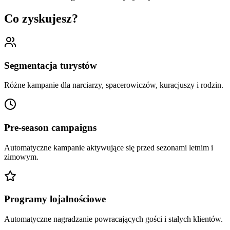
Co zyskujesz?
Segmentacja turystów
Różne kampanie dla narciarzy, spacerowiczów, kuracjuszy i rodzin.
Pre-season campaigns
Automatyczne kampanie aktywujące się przed sezonami letnim i
zimowym.
Programy lojalnościowe
Automatyczne nagradzanie powracających gości i stałych klientów.