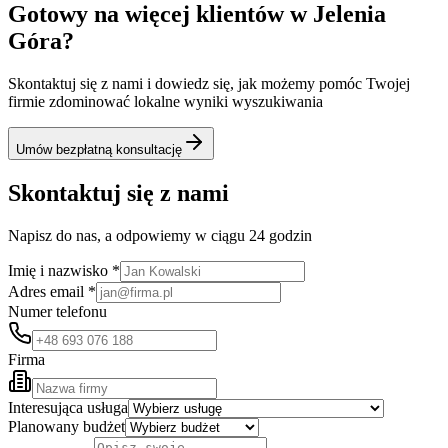
Gotowy na więcej klientów w
Jelenia
Góra
?
Skontaktuj się z nami i dowiedz się, jak możemy pomóc Twojej
firmie zdominować lokalne wyniki wyszukiwania
Umów bezpłatną konsultację
Skontaktuj się z nami
Napisz do nas, a odpowiemy w ciągu 24 godzin
Imię i nazwisko *
Adres email *
Numer telefonu
Firma
Interesująca usługa
Planowany budżet