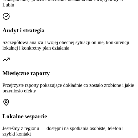
Lubin
Audyt i strategia
Szczegółowa analiza Twojej obecnej sytuacji online, konkurencji
lokalnej i konkretny plan działania
Miesięczne raporty
Przejrzyste raporty pokazujące dokładnie co zostało zrobione i jakie
przyniosło efekty
Lokalne wsparcie
Jesteśmy z regionu — dostępni na spotkania osobiste, telefon i
szybki kontakt