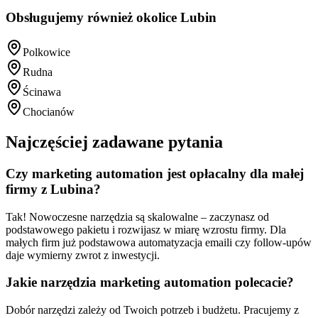
Obsługujemy również okolice
Lubin
Polkowice
Rudna
Ścinawa
Chocianów
Najczęściej zadawane pytania
Czy marketing automation jest opłacalny dla małej
firmy z Lubina?
Tak! Nowoczesne narzędzia są skalowalne – zaczynasz od
podstawowego pakietu i rozwijasz w miarę wzrostu firmy. Dla
małych firm już podstawowa automatyzacja emaili czy follow-upów
daje wymierny zwrot z inwestycji.
Jakie narzędzia marketing automation polecacie?
Dobór narzędzi zależy od Twoich potrzeb i budżetu. Pracujemy z