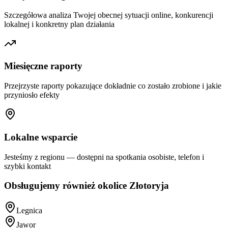
Szczegółowa analiza Twojej obecnej sytuacji online, konkurencji
lokalnej i konkretny plan działania
Miesięczne raporty
Przejrzyste raporty pokazujące dokładnie co zostało zrobione i jakie
przyniosło efekty
Lokalne wsparcie
Jesteśmy z regionu — dostępni na spotkania osobiste, telefon i
szybki kontakt
Obsługujemy również okolice
Złotoryja
Legnica
Jawor