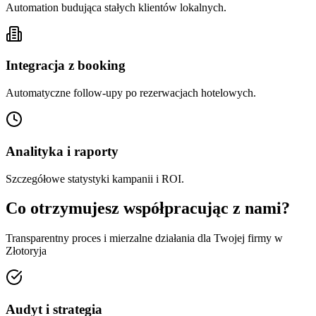
Automation budująca stałych klientów lokalnych.
Integracja z booking
Automatyczne follow-upy po rezerwacjach hotelowych.
Analityka i raporty
Szczegółowe statystyki kampanii i ROI.
Co otrzymujesz współpracując z nami?
Transparentny proces i mierzalne działania dla Twojej firmy w
Złotoryja
Audyt i strategia