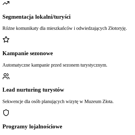
Segmentacja lokalni/turyści
Różne komunikaty dla mieszkańców i odwiedzających Złotoryję.
Kampanie sezonowe
Automatyczne kampanie przed sezonem turystycznym.
Lead nurturing turystów
Sekwencje dla osób planujących wizytę w Muzeum Złota.
Programy lojalnościowe