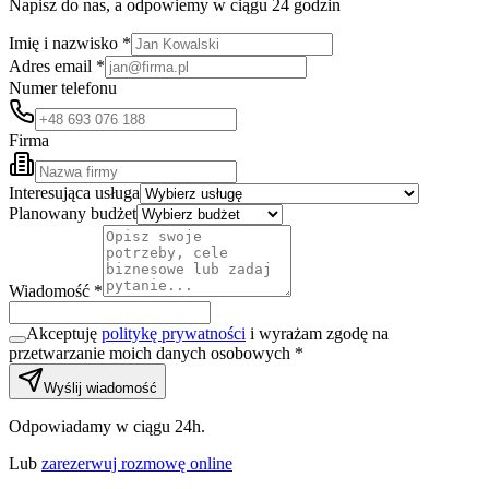
Napisz do nas, a odpowiemy w ciągu 24 godzin
Imię i nazwisko *
Adres email *
Numer telefonu
Firma
Interesująca usługa
Planowany budżet
Wiadomość *
Akceptuję
politykę prywatności
i wyrażam zgodę na
przetwarzanie moich danych osobowych *
Wyślij wiadomość
Odpowiadamy w ciągu 24h.
Lub
zarezerwuj rozmowę online