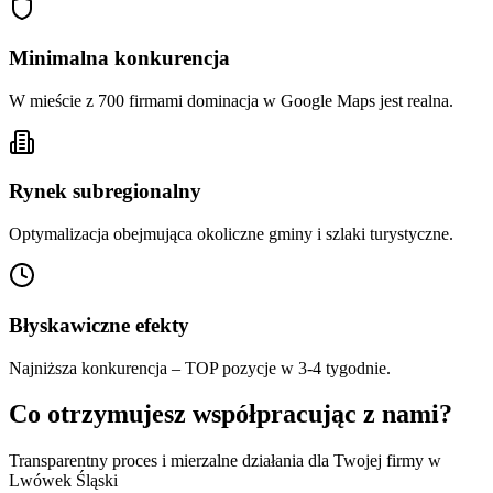
Minimalna konkurencja
W mieście z 700 firmami dominacja w Google Maps jest realna.
Rynek subregionalny
Optymalizacja obejmująca okoliczne gminy i szlaki turystyczne.
Błyskawiczne efekty
Najniższa konkurencja – TOP pozycje w 3-4 tygodnie.
Co otrzymujesz współpracując z nami?
Transparentny proces i mierzalne działania dla Twojej firmy w
Lwówek Śląski