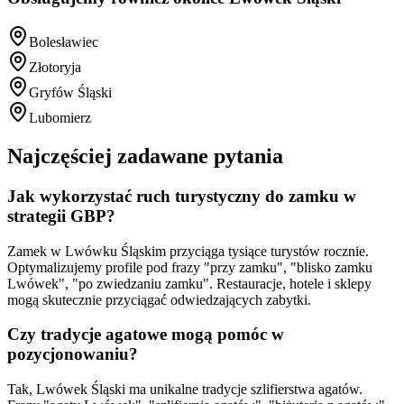
Bolesławiec
Złotoryja
Gryfów Śląski
Lubomierz
Najczęściej zadawane pytania
Jak wykorzystać ruch turystyczny do zamku w
strategii GBP?
Zamek w Lwówku Śląskim przyciąga tysiące turystów rocznie.
Optymalizujemy profile pod frazy "przy zamku", "blisko zamku
Lwówek", "po zwiedzaniu zamku". Restauracje, hotele i sklepy
mogą skutecznie przyciągać odwiedzających zabytki.
Czy tradycje agatowe mogą pomóc w
pozycjonowaniu?
Tak, Lwówek Śląski ma unikalne tradycje szlifierstwa agatów.