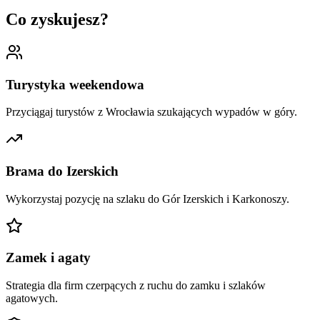
Co zyskujesz?
Turystyka weekendowa
Przyciągaj turystów z Wrocławia szukających wypadów w góry.
Brама do Izerskich
Wykorzystaj pozycję na szlaku do Gór Izerskich i Karkonoszy.
Zamek i agaty
Strategia dla firm czerpących z ruchu do zamku i szlaków
agatowych.