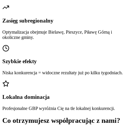
Zasięg subregionalny
Optymalizacja obejmuje Bielawę, Pieszyce, Piławę Górną i
okoliczne gminy.
Szybkie efekty
Niska konkurencja = widoczne rezultaty już po kilku tygodniach.
Lokalna dominacja
Profesjonalne GBP wyróżnia Cię na tle lokalnej konkurencji.
Co otrzymujesz współpracując z nami?