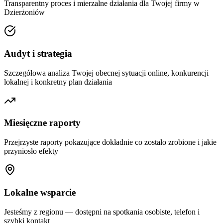
Transparentny proces i mierzalne działania dla Twojej firmy w
Dzierżoniów
Audyt i strategia
Szczegółowa analiza Twojej obecnej sytuacji online, konkurencji
lokalnej i konkretny plan działania
Miesięczne raporty
Przejrzyste raporty pokazujące dokładnie co zostało zrobione i jakie
przyniosło efekty
Lokalne wsparcie
Jesteśmy z regionu — dostępni na spotkania osobiste, telefon i
szybki kontakt