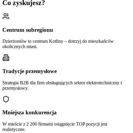
Co zyskujesz?
Centrum subregionu
Dzierżoniów to centrum Kotliny – dotrzyj do mieszkańców
okolicznych miast.
Tradycje przemysłowe
Strategia B2B dla firm obsługujących sektor elektrotechniczny i
przemysłowy.
Mniejsza konkurencja
W mieście z 2 200 firmami osiągnięcie TOP pozycji jest
realistyczne.