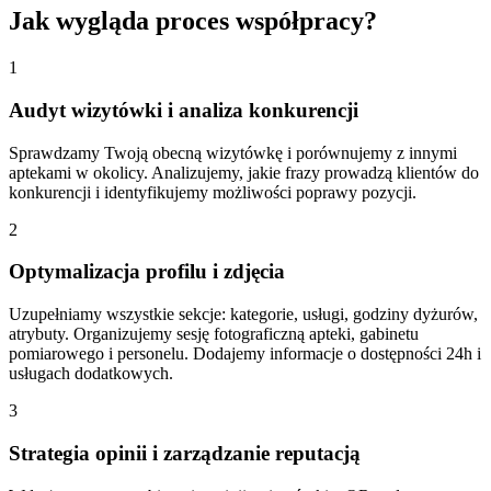
Jak wygląda proces współpracy?
1
Audyt wizytówki i analiza konkurencji
Sprawdzamy Twoją obecną wizytówkę i porównujemy z innymi
aptekami w okolicy. Analizujemy, jakie frazy prowadzą klientów do
konkurencji i identyfikujemy możliwości poprawy pozycji.
2
Optymalizacja profilu i zdjęcia
Uzupełniamy wszystkie sekcje: kategorie, usługi, godziny dyżurów,
atrybuty. Organizujemy sesję fotograficzną apteki, gabinetu
pomiarowego i personelu. Dodajemy informacje o dostępności 24h i
usługach dodatkowych.
3
Strategia opinii i zarządzanie reputacją