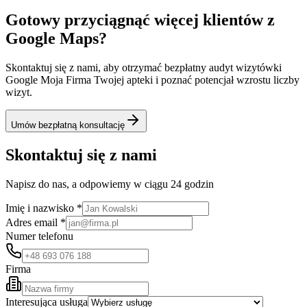
Gotowy przyciągnąć więcej klientów z
Google Maps?
Skontaktuj się z nami, aby otrzymać bezpłatny audyt wizytówki
Google Moja Firma Twojej apteki i poznać potencjał wzrostu liczby
wizyt.
Umów bezpłatną konsultację
Skontaktuj się z nami
Napisz do nas, a odpowiemy w ciągu 24 godzin
Imię i nazwisko *
Adres email *
Numer telefonu
Firma
Interesująca usługa