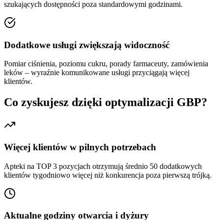
szukających dostępności poza standardowymi godzinami.
Dodatkowe usługi zwiększają widoczność
Pomiar ciśnienia, poziomu cukru, porady farmaceuty, zamówienia
leków – wyraźnie komunikowane usługi przyciągają więcej
klientów.
Co zyskujesz dzięki optymalizacji GBP?
Więcej klientów w pilnych potrzebach
Apteki na TOP 3 pozycjach otrzymują średnio 50 dodatkowych
klientów tygodniowo więcej niż konkurencja poza pierwszą trójką.
Aktualne godziny otwarcia i dyżury