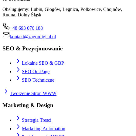
Obslugujemy:
Lubin, Głogów, Legnica, Polkowice, Chojnów,
Rudna, Dolny Śląsk
+48 693 076 188
kontakt@zagordigital.pl
SEO & Pozycjonowanie
Lokalne SEO & GBP
SEO On-Page
SEO Techniczne
Tworzenie Stron WWW
Marketing & Design
Strategia Tresci
Marketing Automation