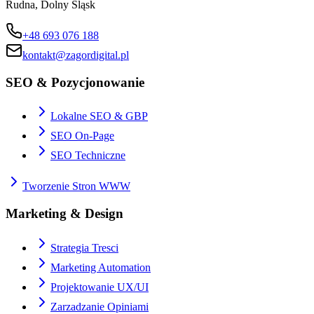
Rudna, Dolny Śląsk
+48 693 076 188
kontakt@zagordigital.pl
SEO & Pozycjonowanie
Lokalne SEO & GBP
SEO On-Page
SEO Techniczne
Tworzenie Stron WWW
Marketing & Design
Strategia Tresci
Marketing Automation
Projektowanie UX/UI
Zarzadzanie Opiniami