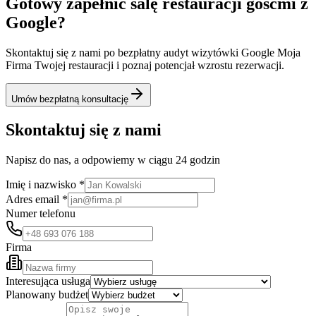
Gotowy zapełnić salę restauracji gośćmi z
Google?
Skontaktuj się z nami po bezpłatny audyt wizytówki Google Moja
Firma Twojej restauracji i poznaj potencjał wzrostu rezerwacji.
Umów bezpłatną konsultację
Skontaktuj się z nami
Napisz do nas, a odpowiemy w ciągu 24 godzin
Imię i nazwisko *
Adres email *
Numer telefonu
Firma
Interesująca usługa
Planowany budżet