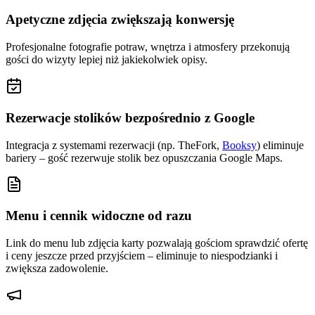
Apetyczne zdjęcia zwiększają konwersję
Profesjonalne fotografie potraw, wnętrza i atmosfery przekonują
gości do wizyty lepiej niż jakiekolwiek opisy.
Rezerwacje stolików bezpośrednio z Google
Integracja z systemami rezerwacji (np. TheFork,
Booksy
) eliminuje
bariery – gość rezerwuje stolik bez opuszczania Google Maps.
Menu i cennik widoczne od razu
Link do menu lub zdjęcia karty pozwalają gościom sprawdzić ofertę
i ceny jeszcze przed przyjściem – eliminuje to niespodzianki i
zwiększa zadowolenie.