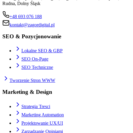
Rudna, Dolny Śląsk
+48 693 076 188
kontakt@zagordigital.pl
SEO & Pozycjonowanie
Lokalne SEO & GBP
SEO On-Page
SEO Techniczne
Tworzenie Stron WWW
Marketing & Design
Strategia Tresci
Marketing Automation
Projektowanie UX/UI
Zarzadzanie Opiniami