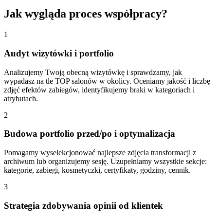
Jak wygląda proces współpracy?
1
Audyt wizytówki i portfolio
Analizujemy Twoją obecną wizytówkę i sprawdzamy, jak
wypadasz na tle TOP salonów w okolicy. Oceniamy jakość i liczbę
zdjęć efektów zabiegów, identyfikujemy braki w kategoriach i
atrybutach.
2
Budowa portfolio przed/po i optymalizacja
Pomagamy wyselekcjonować najlepsze zdjęcia transformacji z
archiwum lub organizujemy sesję. Uzupełniamy wszystkie sekcje:
kategorie, zabiegi, kosmetyczki, certyfikaty, godziny, cennik.
3
Strategia zdobywania opinii od klientek