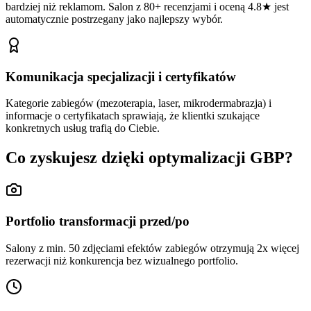
bardziej niż reklamom. Salon z 80+ recenzjami i oceną 4.8★ jest
automatycznie postrzegany jako najlepszy wybór.
Komunikacja specjalizacji i certyfikatów
Kategorie zabiegów (mezoterapia, laser, mikrodermabrazja) i
informacje o certyfikatach sprawiają, że klientki szukające
konkretnych usług trafią do Ciebie.
Co zyskujesz dzięki optymalizacji GBP?
Portfolio transformacji przed/po
Salony z min. 50 zdjęciami efektów zabiegów otrzymują 2x więcej
rezerwacji niż konkurencja bez wizualnego portfolio.