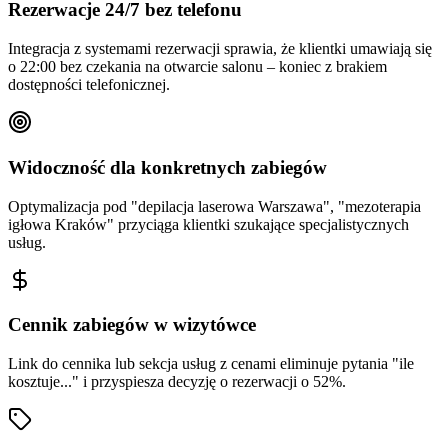
Rezerwacje 24/7 bez telefonu
Integracja z systemami rezerwacji sprawia, że klientki umawiają się
o 22:00 bez czekania na otwarcie salonu – koniec z brakiem
dostępności telefonicznej.
Widoczność dla konkretnych zabiegów
Optymalizacja pod "depilacja laserowa Warszawa", "mezoterapia
igłowa Kraków" przyciąga klientki szukające specjalistycznych
usług.
Cennik zabiegów w wizytówce
Link do cennika lub sekcja usług z cenami eliminuje pytania "ile
kosztuje..." i przyspiesza decyzję o rezerwacji o 52%.