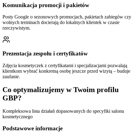
Komunikacja promocji i pakietów
Posty Google o sezonowych promocjach, pakietach zabiegów czy
wolnych terminach docierają do lokalnych klientek w czasie
rzeczywistym.
Prezentacja zespołu i certyfikatów
Zdjęcia kosmetyczek z certyfikatami i specjalizacjami pozwalają
klientkom wybrać konkretną osobę jeszcze przed wizytą – buduje
zaufanie.
Co optymalizujemy w Twoim profilu
GBP?
Kompleksowa lista działań dopasowanych do specyfiki
salonu
kosmetycznego
Podstawowe informacje