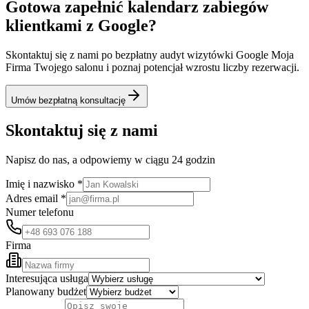
Gotowa zapełnić kalendarz zabiegów
klientkami z Google?
Skontaktuj się z nami po bezpłatny audyt wizytówki Google Moja
Firma Twojego salonu i poznaj potencjał wzrostu liczby rezerwacji.
Umów bezpłatną konsultację
Skontaktuj się z nami
Napisz do nas, a odpowiemy w ciągu 24 godzin
Imię i nazwisko *
Adres email *
Numer telefonu
Firma
Interesująca usługa
Planowany budżet