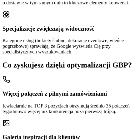
o dostawie w tym samym dniu to kluczowe elementy konwersji.
Specjalizacje zwiększają widoczność
Kategorie usług (bukiety ślubne, dekoracje eventowe, wieńce
pogrzebowe) sprawiają, że Google wyświetla Cię przy
specjalistycznych wyszukiwaniach.
Co zyskujesz dzięki optymalizacji GBP?
Więcej połączeń z pilnymi zamówieniami
Kwiaciarnie na TOP 3 pozycjach otrzymują średnio 35 połączeń
tygodniowo więcej niż konkurencja poza pierwszą trójką.
Galeria inspiracji dla klientów