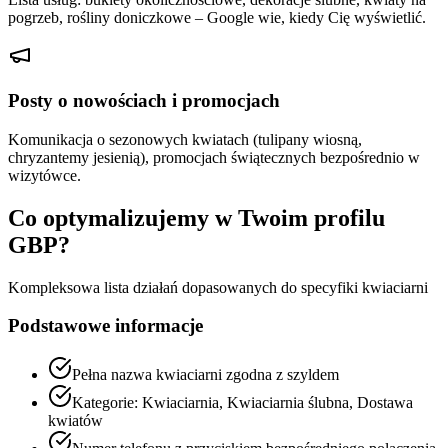
pogrzeb, rośliny doniczkowe – Google wie, kiedy Cię wyświetlić.
Posty o nowościach i promocjach
Komunikacja o sezonowych kwiatach (tulipany wiosną,
chryzantemy jesienią), promocjach świątecznych bezpośrednio w
wizytówce.
Co optymalizujemy w Twoim profilu
GBP?
Kompleksowa lista działań dopasowanych do specyfiki
kwiaciarni
Podstawowe informacje
Pełna nazwa kwiaciarni zgodna z szyldem
Kategorie: Kwiaciarnia, Kwiaciarnia ślubna, Dostawa
kwiatów