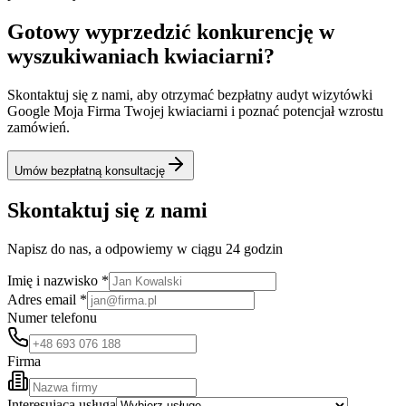
Gotowy wyprzedzić konkurencję w
wyszukiwaniach kwiaciarni?
Skontaktuj się z nami, aby otrzymać bezpłatny audyt wizytówki
Google Moja Firma Twojej kwiaciarni i poznać potencjał wzrostu
zamówień.
Umów bezpłatną konsultację
Skontaktuj się z nami
Napisz do nas, a odpowiemy w ciągu 24 godzin
Imię i nazwisko *
Adres email *
Numer telefonu
Firma
Interesująca usługa