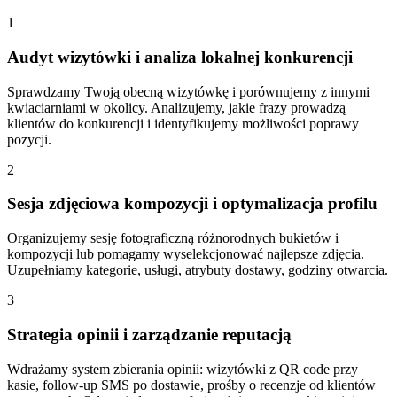
1
Audyt wizytówki i analiza lokalnej konkurencji
Sprawdzamy Twoją obecną wizytówkę i porównujemy z innymi
kwiaciarniami w okolicy. Analizujemy, jakie frazy prowadzą
klientów do konkurencji i identyfikujemy możliwości poprawy
pozycji.
2
Sesja zdjęciowa kompozycji i optymalizacja profilu
Organizujemy sesję fotograficzną różnorodnych bukietów i
kompozycji lub pomagamy wyselekcjonować najlepsze zdjęcia.
Uzupełniamy kategorie, usługi, atrybuty dostawy, godziny otwarcia.
3
Strategia opinii i zarządzanie reputacją
Wdrażamy system zbierania opinii: wizytówki z QR code przy
kasie, follow-up SMS po dostawie, prośby o recenzje od klientów