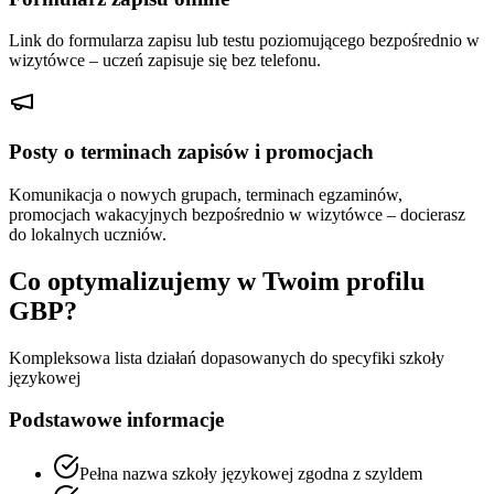
Link do formularza zapisu lub testu poziomującego bezpośrednio w
wizytówce – uczeń zapisuje się bez telefonu.
Posty o terminach zapisów i promocjach
Komunikacja o nowych grupach, terminach egzaminów,
promocjach wakacyjnych bezpośrednio w wizytówce – docierasz
do lokalnych uczniów.
Co optymalizujemy w Twoim profilu
GBP?
Kompleksowa lista działań dopasowanych do specyfiki
szkoły
językowej
Podstawowe informacje
Pełna nazwa szkoły językowej zgodna z szyldem