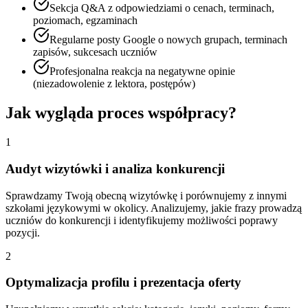
Sekcja Q&A z odpowiedziami o cenach, terminach,
poziomach, egzaminach
Regularne posty Google o nowych grupach, terminach
zapisów, sukcesach uczniów
Profesjonalna reakcja na negatywne opinie
(niezadowolenie z lektora, postępów)
Jak wygląda proces współpracy?
1
Audyt wizytówki i analiza konkurencji
Sprawdzamy Twoją obecną wizytówkę i porównujemy z innymi
szkołami językowymi w okolicy. Analizujemy, jakie frazy prowadzą
uczniów do konkurencji i identyfikujemy możliwości poprawy
pozycji.
2
Optymalizacja profilu i prezentacja oferty