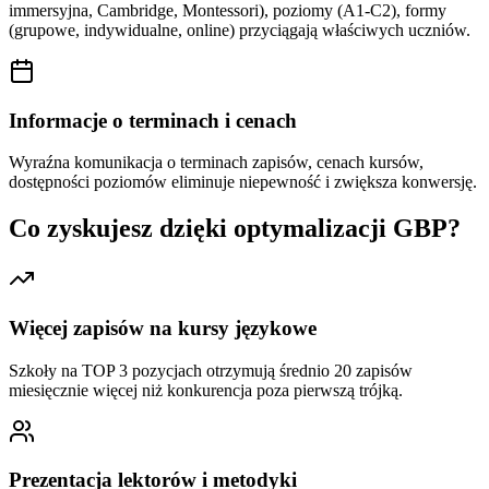
immersyjna, Cambridge, Montessori), poziomy (A1-C2), formy
(grupowe, indywidualne, online) przyciągają właściwych uczniów.
Informacje o terminach i cenach
Wyraźna komunikacja o terminach zapisów, cenach kursów,
dostępności poziomów eliminuje niepewność i zwiększa konwersję.
Co zyskujesz dzięki optymalizacji GBP?
Więcej zapisów na kursy językowe
Szkoły na TOP 3 pozycjach otrzymują średnio 20 zapisów
miesięcznie więcej niż konkurencja poza pierwszą trójką.
Prezentacja lektorów i metodyki