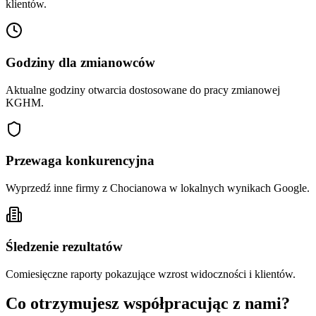
klientów.
Godziny dla zmianowców
Aktualne godziny otwarcia dostosowane do pracy zmianowej
KGHM.
Przewaga konkurencyjna
Wyprzedź inne firmy z Chocianowa w lokalnych wynikach Google.
Śledzenie rezultatów
Comiesięczne raporty pokazujące wzrost widoczności i klientów.
Co otrzymujesz współpracując z nami?