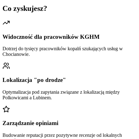
Co zyskujesz?
Widoczność dla pracowników KGHM
Dotrzej do tysięcy pracowników kopalń szukających usług w
Chocianowie.
Lokalizacja "po drodze"
Optymalizacja pod zapytania związane z lokalizacją między
Polkowicami a Lubinem.
Zarządzanie opiniami
Budowanie reputacji przez pozytywne recenzje od lokalnych