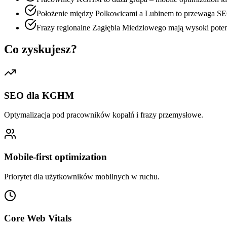
Położenie między Polkowicami a Lubinem to przewaga S
Frazy regionalne Zagłębia Miedziowego mają wysoki poten
Co zyskujesz?
SEO dla KGHM
Optymalizacja pod pracowników kopalń i frazy przemysłowe.
Mobile-first optimization
Priorytet dla użytkowników mobilnych w ruchu.
Core Web Vitals