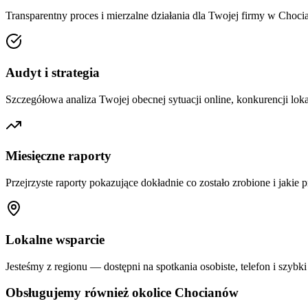
Transparentny proces i mierzalne działania dla Twojej firmy w
Choci
Audyt i strategia
Szczegółowa analiza Twojej obecnej sytuacji online, konkurencji loka
Miesięczne raporty
Przejrzyste raporty pokazujące dokładnie co zostało zrobione i jakie p
Lokalne wsparcie
Jesteśmy z regionu — dostępni na spotkania osobiste, telefon i szybki
Obsługujemy również okolice
Chocianów