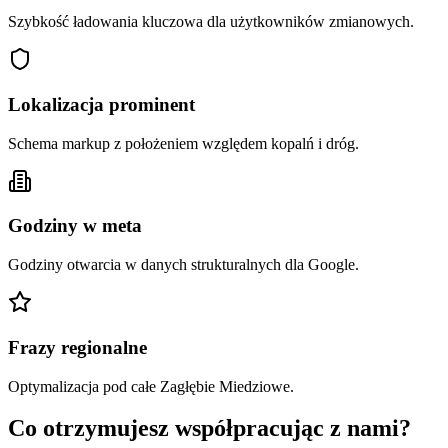
Szybkość ładowania kluczowa dla użytkowników zmianowych.
Lokalizacja prominent
Schema markup z położeniem względem kopalń i dróg.
Godziny w meta
Godziny otwarcia w danych strukturalnych dla Google.
Frazy regionalne
Optymalizacja pod całe Zagłębie Miedziowe.
Co otrzymujesz współpracując z nami?