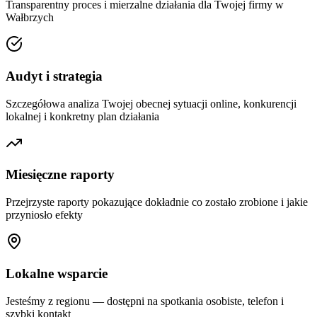
Transparentny proces i mierzalne działania dla Twojej firmy w
Wałbrzych
Audyt i strategia
Szczegółowa analiza Twojej obecnej sytuacji online, konkurencji
lokalnej i konkretny plan działania
Miesięczne raporty
Przejrzyste raporty pokazujące dokładnie co zostało zrobione i jakie
przyniosło efekty
Lokalne wsparcie
Jesteśmy z regionu — dostępni na spotkania osobiste, telefon i
szybki kontakt