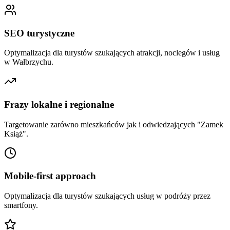
SEO turystyczne
Optymalizacja dla turystów szukających atrakcji, noclegów i usług
w Wałbrzychu.
Frazy lokalne i regionalne
Targetowanie zarówno mieszkańców jak i odwiedzających "Zamek
Książ".
Mobile-first approach
Optymalizacja dla turystów szukających usług w podróży przez
smartfony.