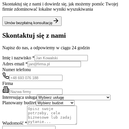
Skontaktuj się z nami i dowiedz się, jak możemy pomóc Twojej
firmie zdominować lokalne wyniki wyszukiwania
Umów bezpłatną konsultację
Skontaktuj się z nami
Napisz do nas, a odpowiemy w ciągu 24 godzin
Imię i nazwisko *
Adres email *
Numer telefonu
Firma
Interesująca usługa
Planowany budżet
Wiadomość *