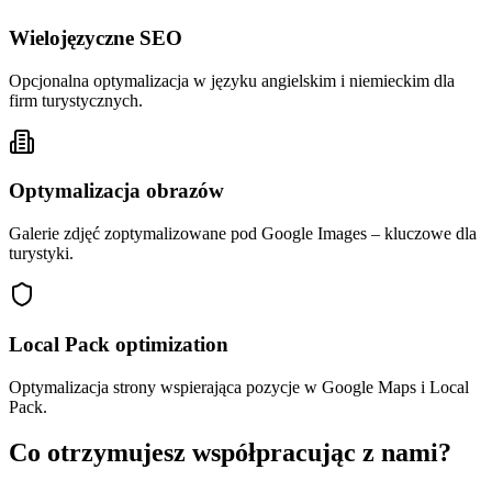
Wielojęzyczne SEO
Opcjonalna optymalizacja w języku angielskim i niemieckim dla
firm turystycznych.
Optymalizacja obrazów
Galerie zdjęć zoptymalizowane pod Google Images – kluczowe dla
turystyki.
Local Pack optimization
Optymalizacja strony wspierająca pozycje w Google Maps i Local
Pack.
Co otrzymujesz współpracując z nami?