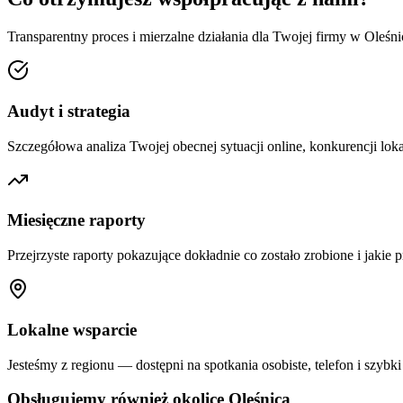
Transparentny proces i mierzalne działania dla Twojej firmy w
Oleśni
Audyt i strategia
Szczegółowa analiza Twojej obecnej sytuacji online, konkurencji loka
Miesięczne raporty
Przejrzyste raporty pokazujące dokładnie co zostało zrobione i jakie p
Lokalne wsparcie
Jesteśmy z regionu — dostępni na spotkania osobiste, telefon i szybki
Obsługujemy również okolice
Oleśnica