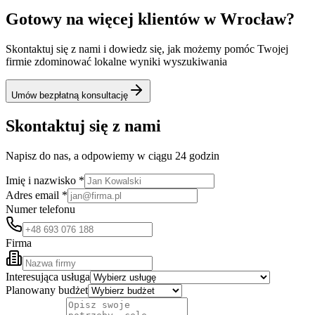
Gotowy na więcej klientów w
Wrocław
?
Skontaktuj się z nami i dowiedz się, jak możemy pomóc Twojej
firmie zdominować lokalne wyniki wyszukiwania
Umów bezpłatną konsultację
Skontaktuj się z nami
Napisz do nas, a odpowiemy w ciągu 24 godzin
Imię i nazwisko *
Adres email *
Numer telefonu
Firma
Interesująca usługa
Planowany budżet