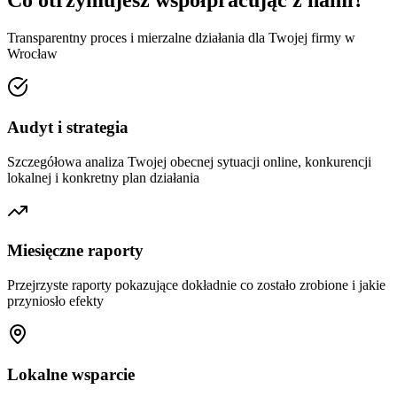
Co otrzymujesz współpracując z nami?
Transparentny proces i mierzalne działania dla Twojej firmy w
Wrocław
Audyt i strategia
Szczegółowa analiza Twojej obecnej sytuacji online, konkurencji
lokalnej i konkretny plan działania
Miesięczne raporty
Przejrzyste raporty pokazujące dokładnie co zostało zrobione i jakie
przyniosło efekty
Lokalne wsparcie