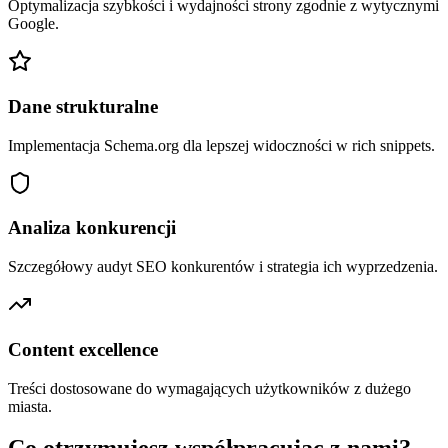
Optymalizacja szybkości i wydajności strony zgodnie z wytycznymi
Google.
Dane strukturalne
Implementacja Schema.org dla lepszej widoczności w rich snippets.
Analiza konkurencji
Szczegółowy audyt SEO konkurentów i strategia ich wyprzedzenia.
Content excellence
Treści dostosowane do wymagających użytkowników z dużego
miasta.