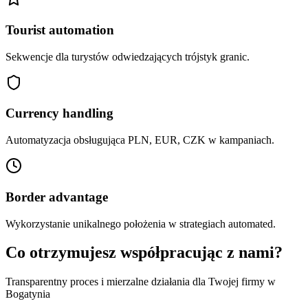
Tourist automation
Sekwencje dla turystów odwiedzających trójstyk granic.
Currency handling
Automatyzacja obsługująca PLN, EUR, CZK w kampaniach.
Border advantage
Wykorzystanie unikalnego położenia w strategiach automated.
Co otrzymujesz współpracując z nami?
Transparentny proces i mierzalne działania dla Twojej firmy w
Bogatynia