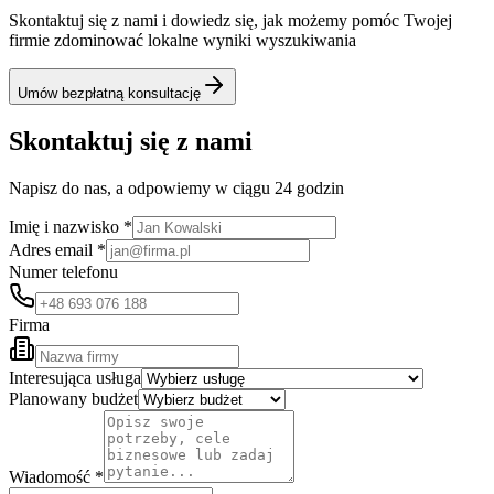
Skontaktuj się z nami i dowiedz się, jak możemy pomóc Twojej
firmie zdominować lokalne wyniki wyszukiwania
Umów bezpłatną konsultację
Skontaktuj się z nami
Napisz do nas, a odpowiemy w ciągu 24 godzin
Imię i nazwisko *
Adres email *
Numer telefonu
Firma
Interesująca usługa
Planowany budżet
Wiadomość *