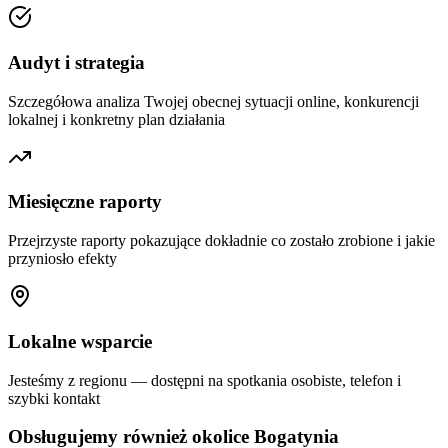
Audyt i strategia
Szczegółowa analiza Twojej obecnej sytuacji online, konkurencji
lokalnej i konkretny plan działania
Miesięczne raporty
Przejrzyste raporty pokazujące dokładnie co zostało zrobione i jakie
przyniosło efekty
Lokalne wsparcie
Jesteśmy z regionu — dostępni na spotkania osobiste, telefon i
szybki kontakt
Obsługujemy również okolice
Bogatynia