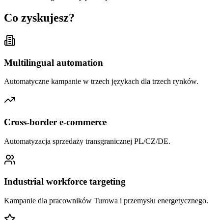
Co zyskujesz?
Multilingual automation
Automatyczne kampanie w trzech językach dla trzech rynków.
Cross-border e-commerce
Automatyzacja sprzedaży transgranicznej PL/CZ/DE.
Industrial workforce targeting
Kampanie dla pracowników Turowa i przemysłu energetycznego.