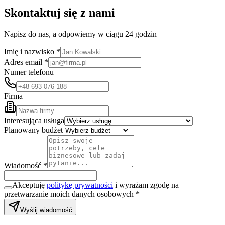
Skontaktuj się z nami
Napisz do nas, a odpowiemy w ciągu 24 godzin
Imię i nazwisko *
Adres email *
Numer telefonu
Firma
Interesująca usługa
Planowany budżet
Wiadomość *
Akceptuję
politykę prywatności
i wyrażam zgodę na
przetwarzanie moich danych osobowych *
Wyślij wiadomość