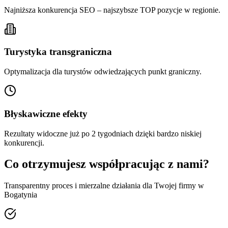
Najniższa konkurencja SEO – najszybsze TOP pozycje w regionie.
Turystyka transgraniczna
Optymalizacja dla turystów odwiedzających punkt graniczny.
Błyskawiczne efekty
Rezultaty widoczne już po 2 tygodniach dzięki bardzo niskiej
konkurencji.
Co otrzymujesz współpracując z nami?
Transparentny proces i mierzalne działania dla Twojej firmy w
Bogatynia