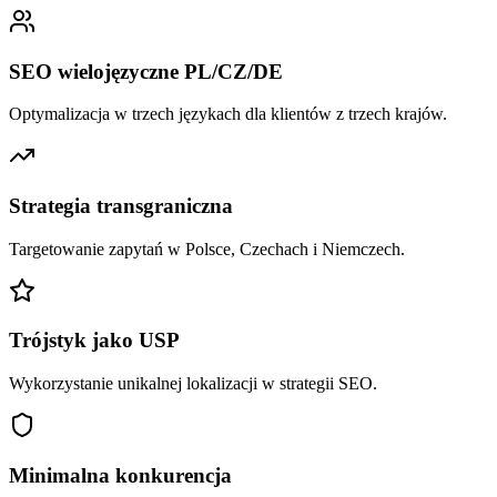
SEO wielojęzyczne PL/CZ/DE
Optymalizacja w trzech językach dla klientów z trzech krajów.
Strategia transgraniczna
Targetowanie zapytań w Polsce, Czechach i Niemczech.
Trójstyk jako USP
Wykorzystanie unikalnej lokalizacji w strategii SEO.
Minimalna konkurencja