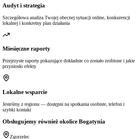
Audyt i strategia
Szczegółowa analiza Twojej obecnej sytuacji online, konkurencji
lokalnej i konkretny plan działania
Miesięczne raporty
Przejrzyste raporty pokazujące dokładnie co zostało zrobione i jakie
przyniosło efekty
Lokalne wsparcie
Jesteśmy z regionu — dostępni na spotkania osobiste, telefon i
szybki kontakt
Obsługujemy również okolice
Bogatynia
Zgorzelec