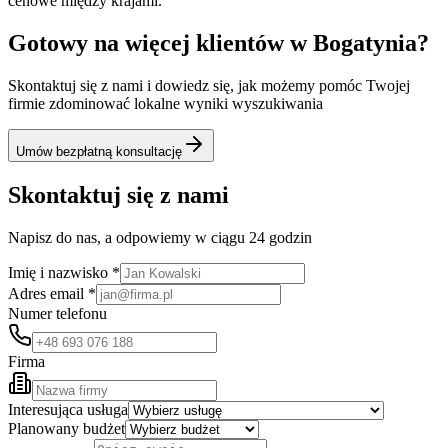
cenowe między krajami.
Gotowy na więcej klientów w
Bogatynia
?
Skontaktuj się z nami i dowiedz się, jak możemy pomóc Twojej
firmie zdominować lokalne wyniki wyszukiwania
Umów bezpłatną konsultację
Skontaktuj się z nami
Napisz do nas, a odpowiemy w ciągu 24 godzin
Imię i nazwisko *
Adres email *
Numer telefonu
Firma
Interesująca usługa
Planowany budżet