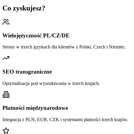
Co zyskujesz?
Wielojęzyczność PL/CZ/DE
Strony w trzech językach dla klientów z Polski, Czech i Niemiec.
SEO transgraniczne
Optymalizacja pod wyszukiwania w trzech krajach.
Płatności międzynarodowe
Integracja z PLN, EUR, CZK i systemami płatności trzech krajów.