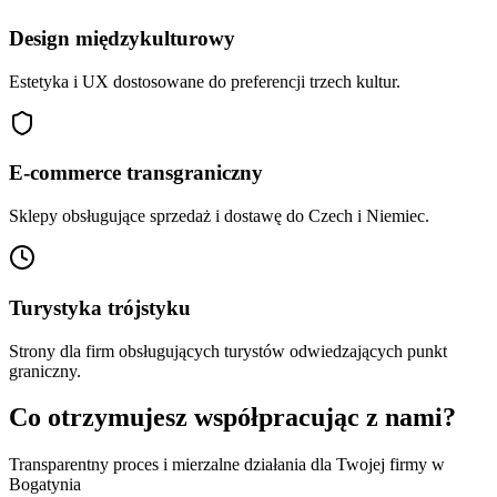
Design międzykulturowy
Estetyka i UX dostosowane do preferencji trzech kultur.
E-commerce transgraniczny
Sklepy obsługujące sprzedaż i dostawę do Czech i Niemiec.
Turystyka trójstyku
Strony dla firm obsługujących turystów odwiedzających punkt
graniczny.
Co otrzymujesz współpracując z nami?
Transparentny proces i mierzalne działania dla Twojej firmy w
Bogatynia