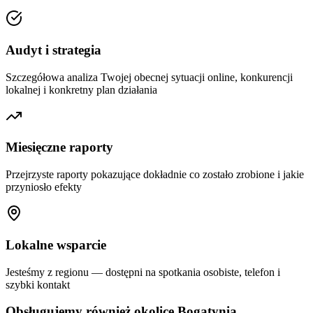
Audyt i strategia
Szczegółowa analiza Twojej obecnej sytuacji online, konkurencji
lokalnej i konkretny plan działania
Miesięczne raporty
Przejrzyste raporty pokazujące dokładnie co zostało zrobione i jakie
przyniosło efekty
Lokalne wsparcie
Jesteśmy z regionu — dostępni na spotkania osobiste, telefon i
szybki kontakt
Obsługujemy również okolice
Bogatynia