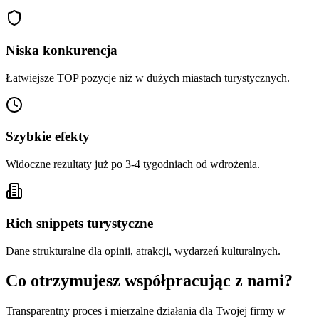
Niska konkurencja
Łatwiejsze TOP pozycje niż w dużych miastach turystycznych.
Szybkie efekty
Widoczne rezultaty już po 3-4 tygodniach od wdrożenia.
Rich snippets turystyczne
Dane strukturalne dla opinii, atrakcji, wydarzeń kulturalnych.
Co otrzymujesz współpracując z nami?
Transparentny proces i mierzalne działania dla Twojej firmy w