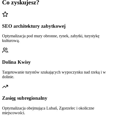
Co zyskujesz?
SEO architektury zabytkowej
Optymalizacja pod mury obronne, rynek, zabytki, turystykę
kulturową.
Dolina Kwisy
Targetowanie turystów szukających wypoczynku nad rzeką i w
dolinie.
Zasięg subregionalny
Optymalizacja obejmująca Lubań, Zgorzelec i okoliczne
miejscowości.