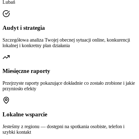
Lubań
Audyt i strategia
Szczegółowa analiza Twojej obecnej sytuacji online, konkurencji
lokalnej i konkretny plan działania
Miesięczne raporty
Przejrzyste raporty pokazujące dokładnie co zostało zrobione i jakie
przyniosło efekty
Lokalne wsparcie
Jesteśmy z regionu — dostępni na spotkania osobiste, telefon i
szybki kontakt