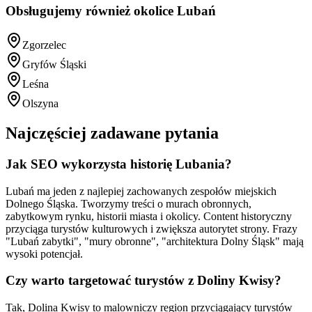
Obsługujemy również okolice
Lubań
Zgorzelec
Gryfów Śląski
Leśna
Olszyna
Najczęściej zadawane pytania
Jak SEO wykorzysta historię Lubania?
Lubań ma jeden z najlepiej zachowanych zespołów miejskich
Dolnego Śląska. Tworzymy treści o murach obronnych,
zabytkowym rynku, historii miasta i okolicy. Content historyczny
przyciąga turystów kulturowych i zwiększa autorytet strony. Frazy
"Lubań zabytki", "mury obronne", "architektura Dolny Śląsk" mają
wysoki potencjał.
Czy warto targetować turystów z Doliny Kwisy?
Tak, Dolina Kwisy to malowniczy region przyciągający turystów