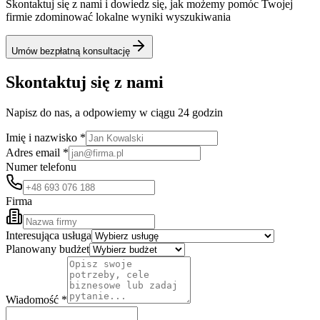
Skontaktuj się z nami i dowiedz się, jak możemy pomóc Twojej
firmie zdominować lokalne wyniki wyszukiwania
Umów bezpłatną konsultację
Skontaktuj się z nami
Napisz do nas, a odpowiemy w ciągu 24 godzin
Imię i nazwisko *
Adres email *
Numer telefonu
Firma
Interesująca usługa
Planowany budżet
Wiadomość *