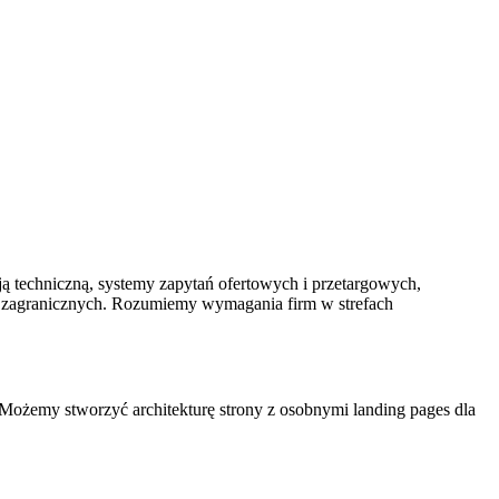
 techniczną, systemy zapytań ofertowych i przetargowych,
ów zagranicznych. Rozumiemy wymagania firm w strefach
 Możemy stworzyć architekturę strony z osobnymi landing pages dla