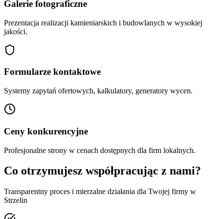
Galerie fotograficzne
Prezentacja realizacji kamieniarskich i budowlanych w wysokiej
jakości.
Formularze kontaktowe
Systemy zapytań ofertowych, kalkulatory, generatory wycen.
Ceny konkurencyjne
Profesjonalne strony w cenach dostępnych dla firm lokalnych.
Co otrzymujesz współpracując z nami?
Transparentny proces i mierzalne działania dla Twojej firmy w
Strzelin