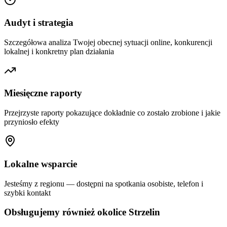
Audyt i strategia
Szczegółowa analiza Twojej obecnej sytuacji online, konkurencji
lokalnej i konkretny plan działania
Miesięczne raporty
Przejrzyste raporty pokazujące dokładnie co zostało zrobione i jakie
przyniosło efekty
Lokalne wsparcie
Jesteśmy z regionu — dostępni na spotkania osobiste, telefon i
szybki kontakt
Obsługujemy również okolice
Strzelin