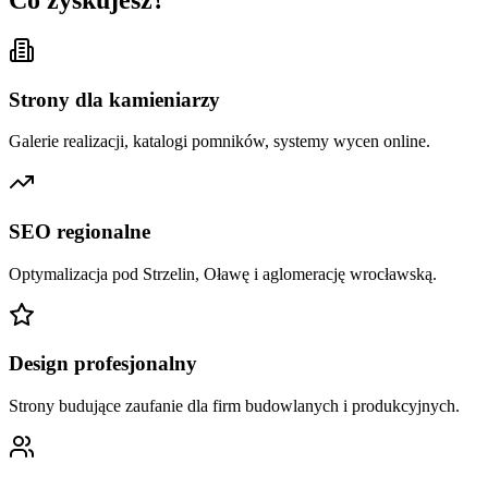
Strony dla kamieniarzy
Galerie realizacji, katalogi pomników, systemy wycen online.
SEO regionalne
Optymalizacja pod Strzelin, Oławę i aglomerację wrocławską.
Design profesjonalny
Strony budujące zaufanie dla firm budowlanych i produkcyjnych.