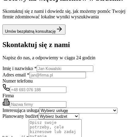
Skontaktuj się z nami i dowiedz się, jak możemy pomóc Twojej
firmie zdominować lokalne wyniki wyszukiwania
Umów bezpłatną konsultację
Skontaktuj się z nami
Napisz do nas, a odpowiemy w ciągu 24 godzin
Imię i nazwisko *
Adres email *
Numer telefonu
Firma
Interesująca usługa
Planowany budżet