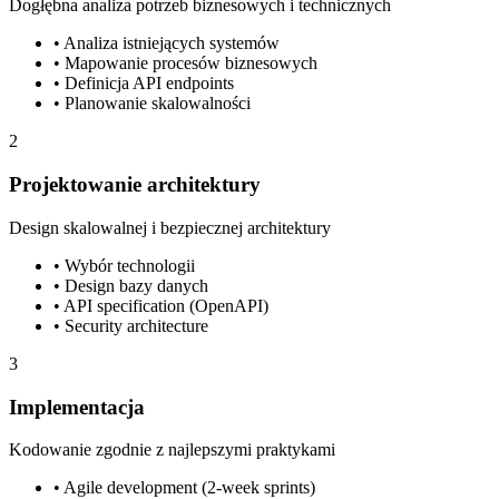
Dogłębna analiza potrzeb biznesowych i technicznych
• Analiza istniejących systemów
• Mapowanie procesów biznesowych
• Definicja API endpoints
• Planowanie skalowalności
2
Projektowanie architektury
Design skalowalnej i bezpiecznej architektury
• Wybór technologii
• Design bazy danych
• API specification (OpenAPI)
• Security architecture
3
Implementacja
Kodowanie zgodnie z najlepszymi praktykami
• Agile development (2-week sprints)