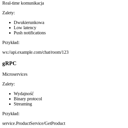
Real-time komunikacja
Zalety:
Dwukierunkowa
Low latency
Push notifications
Przykład:
ws://api.example.com/chat/room/123
gRPC
Microservices
Zalety:
Wydajność
Binary protocol
Streaming
Przykład:
service.ProductService/GetProduct