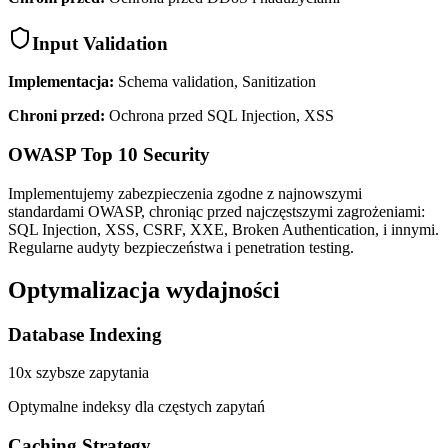
Input Validation
Implementacja:
Schema validation, Sanitization
Chroni przed:
Ochrona przed SQL Injection, XSS
OWASP Top 10 Security
Implementujemy zabezpieczenia zgodne z najnowszymi
standardami OWASP, chroniąc przed najczęstszymi zagrożeniami:
SQL Injection, XSS, CSRF, XXE, Broken Authentication, i innymi.
Regularne audyty bezpieczeństwa i penetration testing.
Optymalizacja wydajności
Database Indexing
10x szybsze zapytania
Optymalne indeksy dla częstych zapytań
Caching Strategy