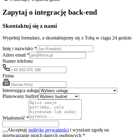
Zapytaj o integrację back-end
Skontaktuj się z nami
Wypełnij formularz, a skontaktujemy się z Tobą w ciągu 24 godzin
Imię i nazwisko *
Adres email *
Numer telefonu
Firma
Interesująca usługa
Planowany budżet
Wiadomość *
Akceptuję
politykę prywatności
i wyrażam zgodę na
przetwarzanie moich danych osobowych *