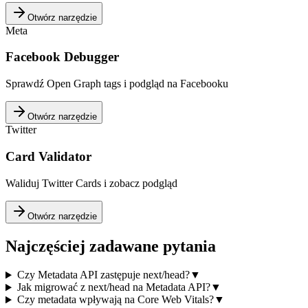
Otwórz narzędzie
Meta
Facebook Debugger
Sprawdź Open Graph tags i podgląd na Facebooku
Otwórz narzędzie
Twitter
Card Validator
Waliduj Twitter Cards i zobacz podgląd
Otwórz narzędzie
Najczęściej zadawane pytania
Czy Metadata API zastępuje next/head?
▼
Jak migrować z next/head na Metadata API?
▼
Czy metadata wpływają na Core Web Vitals?
▼