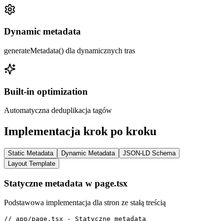
Dynamic metadata
generateMetadata() dla dynamicznych tras
Built-in optimization
Automatyczna deduplikacja tagów
Implementacja krok po kroku
Static Metadata
Dynamic Metadata
JSON-LD Schema
Layout Template
Statyczne metadata w page.tsx
Podstawowa implementacja dla stron ze stałą treścią
// app/page.tsx - Statyczne metadata
