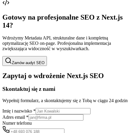
Gotowy na profesjonalne SEO z Next.js
14?
Wdrożymy Metadata API, strukturalne dane i kompletną
optymalizację SEO on-page. Profesjonalna implementacja
zwiększająca widoczność w wyszukiwarkach.
Zamów audyt SEO
Zapytaj o wdrożenie Next.js SEO
Skontaktuj się z nami
Wypełnij formularz, a skontaktujemy się z Tobą w ciągu 24 godzin
Imię i nazwisko *
Adres email *
Numer telefonu